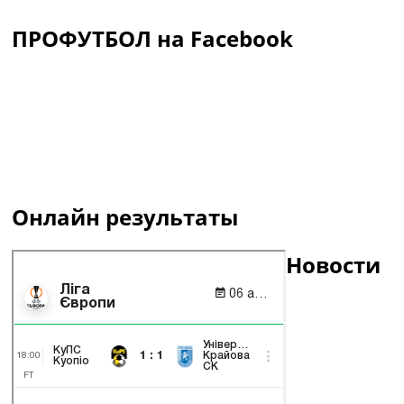
ПРОФУТБОЛ на Facebook
Онлайн результаты
Новости