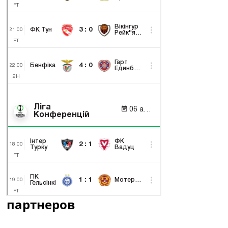
партнеров