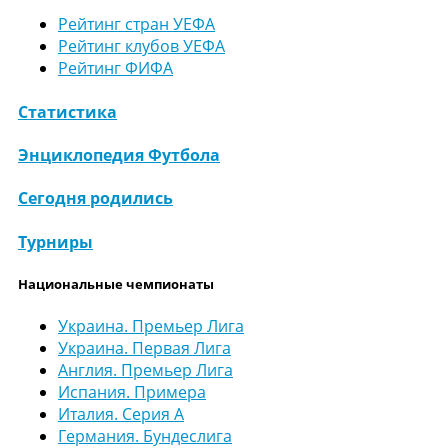
Рейтинг стран УЕФА
Рейтинг клубов УЕФА
Рейтинг ФИФА
Статистика
Энциклопедия Футбола
Сегодня родились
Турниры
Национальные чемпионаты
Украина. Премьер Лига
Украина. Первая Лига
Англия. Премьер Лига
Испания. Примера
Италия. Серия А
Германия. Бундеслига