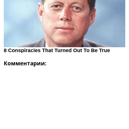
Комментарии: