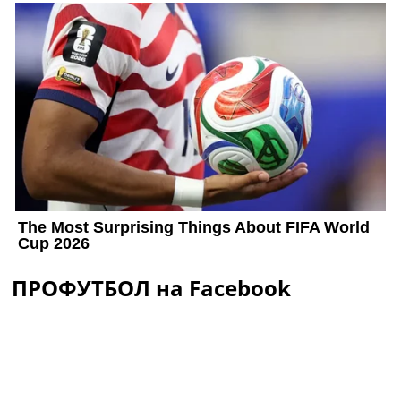
ПРОФУТБОЛ на Facebook