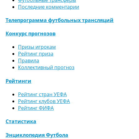
Последние комментарии
Телепрограмма футбольных трансляций
Конкурс прогнозов
Призы игрокам
Рейтинг приза
Правила
Коллективный прогноз
Рейтинги
Рейтинг стран УЕФА
Рейтинг клубов УЕФА
Рейтинг ФИФА
Статистика
Энциклопедия Футбола