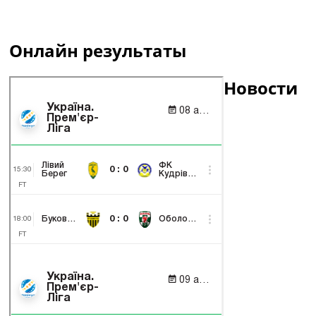
Онлайн результаты
Новости