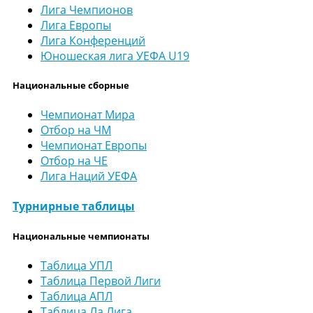
Лига Чемпионов
Лига Европы
Лига Конференций
Юношеская лига УЕФА U19
Национальные сборные
Чемпионат Мира
Отбор на ЧМ
Чемпионат Европы
Отбор на ЧЕ
Лига Наций УЕФА
Турнирные таблицы
Национальные чемпионаты
Таблица УПЛ
Таблица Первой Лиги
Таблица АПЛ
Таблица Ла Лига