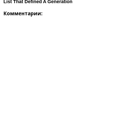
Комментарии: