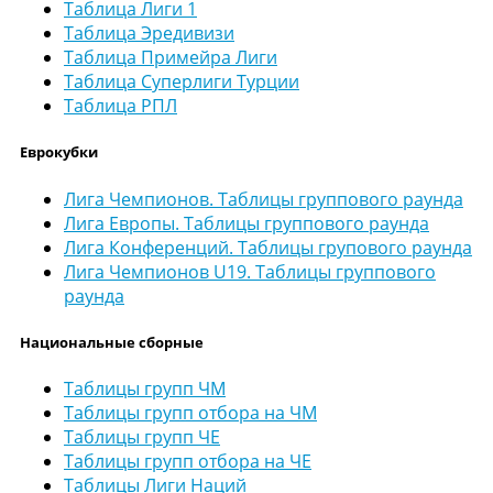
Таблица Лиги 1
Таблица Эредивизи
Таблица Примейра Лиги
Таблица Суперлиги Турции
Таблица РПЛ
Еврокубки
Лига Чемпионов. Таблицы группового раунда
Лига Европы. Таблицы группового раунда
Лига Конференций. Таблицы групового раунда
Лига Чемпионов U19. Таблицы группового
раунда
Национальные сборные
Таблицы групп ЧМ
Таблицы групп отбора на ЧМ
Таблицы групп ЧЕ
Таблицы групп отбора на ЧЕ
Таблицы Лиги Наций