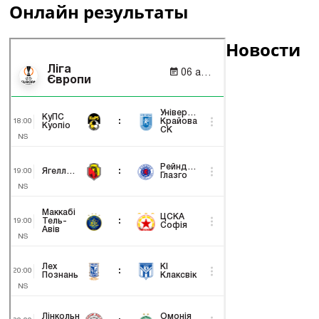
Онлайн результаты
Новости