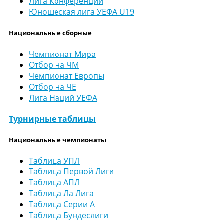
Лига Конференций
Юношеская лига УЕФА U19
Национальные сборные
Чемпионат Мира
Отбор на ЧМ
Чемпионат Европы
Отбор на ЧЕ
Лига Наций УЕФА
Турнирные таблицы
Национальные чемпионаты
Таблица УПЛ
Таблица Первой Лиги
Таблица АПЛ
Таблица Ла Лига
Таблица Серии А
Таблица Бундеслиги