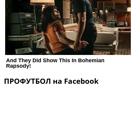
ПРОФУТБОЛ на Facebook