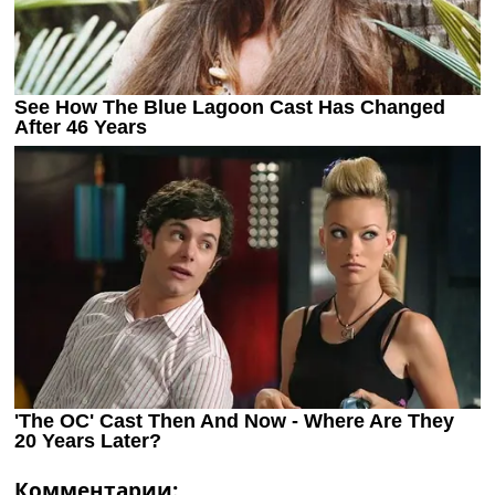
Комментарии: