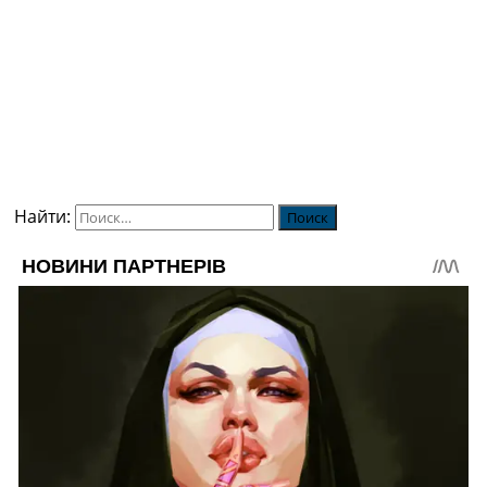
Найти: