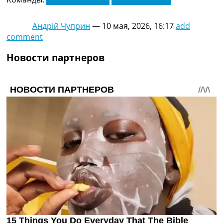
Андрій Чуприн
—
10 мая, 2026, 16:17
add
comment
Новости партнеров