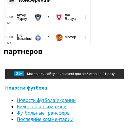
партнеров
21+
Матеріали сайту призначені для осіб старше 21 року
Новости футбола
Новости футбола Украины
Видео обзоры матчей
Футбольные трансферы
Последние комментарии