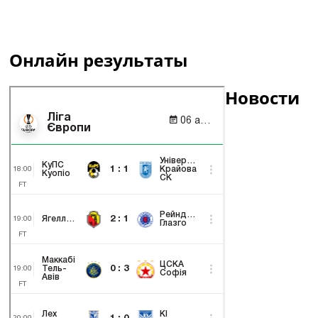
Онлайн результаты
Новости