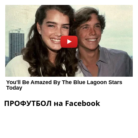
ПРОФУТБОЛ на Facebook