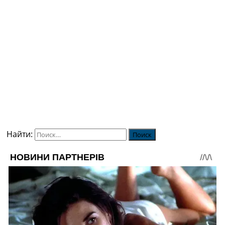
Найти: