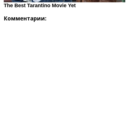
Комментарии: