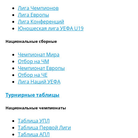
Лига Чемпионов
Лига Европы
Лига Конференций
Юношеская лига УЕФА U19
Национальные сборные
Чемпионат Мира
Отбор на ЧМ
Чемпионат Европы
Отбор на ЧЕ
Лига Наций УЕФА
Турнирные таблицы
Национальные чемпионаты
Таблица УПЛ
Таблица Первой Лиги
Таблица АПЛ