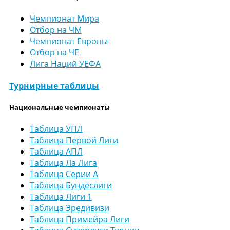
Чемпионат Мира
Отбор на ЧМ
Чемпионат Европы
Отбор на ЧЕ
Лига Наций УЕФА
Турнирные таблицы
Национальные чемпионаты
Таблица УПЛ
Таблица Первой Лиги
Таблица АПЛ
Таблица Ла Лига
Таблица Серии А
Таблица Бундеслиги
Таблица Лиги 1
Таблица Эредивизи
Таблица Примейра Лиги