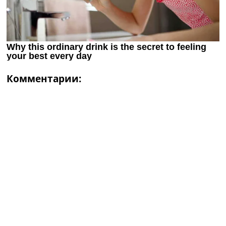
Комментарии: