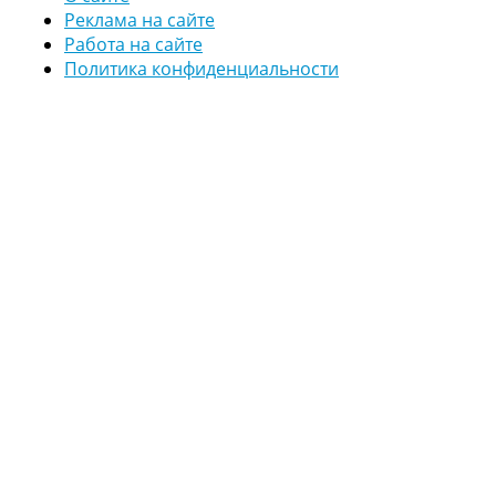
Реклама на сайте
Работа на сайте
Политика конфиденциальности