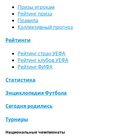
Призы игрокам
Рейтинг приза
Правила
Коллективный прогноз
Рейтинги
Рейтинг стран УЕФА
Рейтинг клубов УЕФА
Рейтинг ФИФА
Статистика
Энциклопедия Футбола
Сегодня родились
Турниры
Национальные чемпионаты