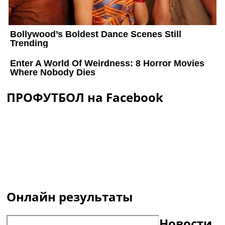
ПРОФУТБОЛ на Facebook
Онлайн результаты
Новости