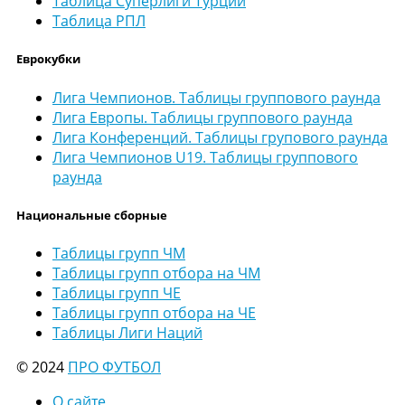
Таблица Суперлиги Турции
Таблица РПЛ
Еврокубки
Лига Чемпионов. Таблицы группового раунда
Лига Европы. Таблицы группового раунда
Лига Конференций. Таблицы групового раунда
Лига Чемпионов U19. Таблицы группового
раунда
Национальные сборные
Таблицы групп ЧМ
Таблицы групп отбора на ЧМ
Таблицы групп ЧЕ
Таблицы групп отбора на ЧЕ
Таблицы Лиги Наций
© 2024
ПРО ФУТБОЛ
О сайте