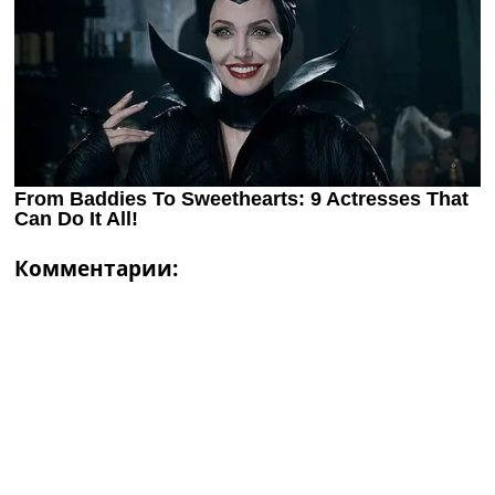
Комментарии: