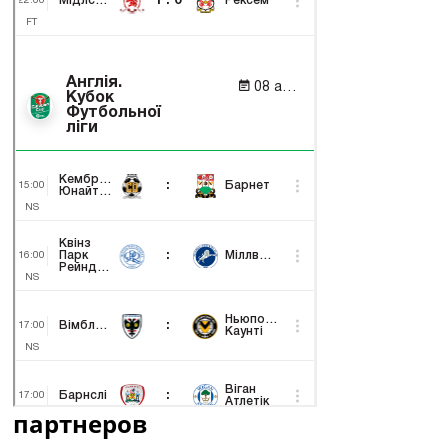
партнеров