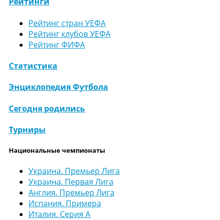
Рейтинги
Рейтинг стран УЕФА
Рейтинг клубов УЕФА
Рейтинг ФИФА
Статистика
Энциклопедия Футбола
Сегодня родились
Турниры
Национальные чемпионаты
Украина. Премьер Лига
Украина. Первая Лига
Англия. Премьер Лига
Испания. Примера
Италия. Серия А