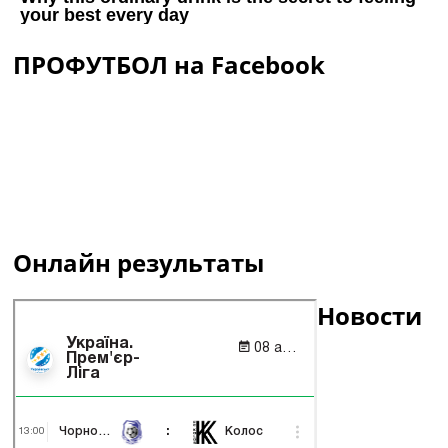
ПРОФУТБОЛ на Facebook
Онлайн результаты
Новости