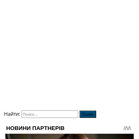
Найти: