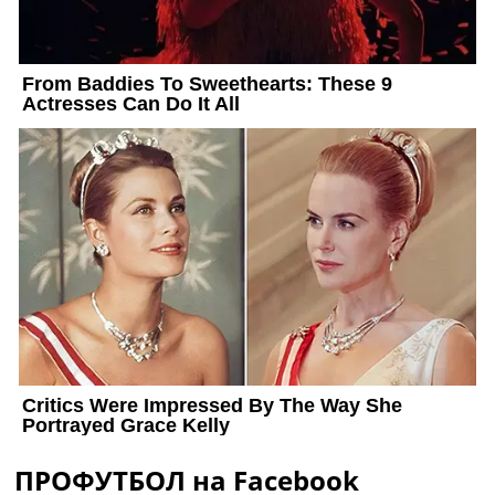
ПРОФУТБОЛ на Facebook