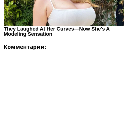
Комментарии: