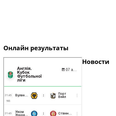
Онлайн результаты
Новости