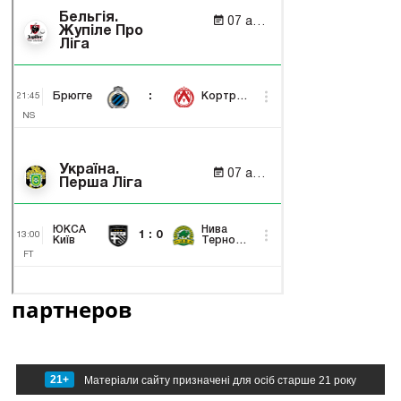
партнеров
21+
Матеріали сайту призначені для осіб старше 21 року