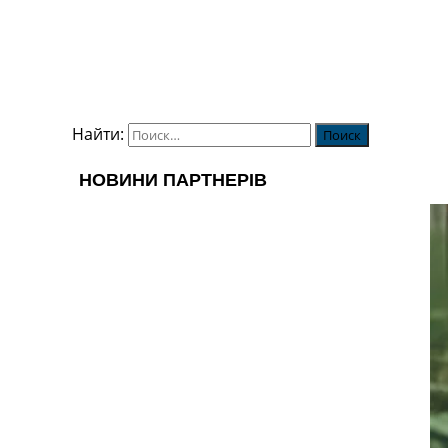
Найти: