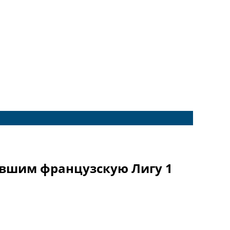
авшим французскую Лигу 1