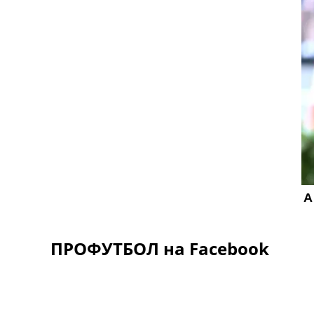
ПРОФУТБОЛ на Facebook