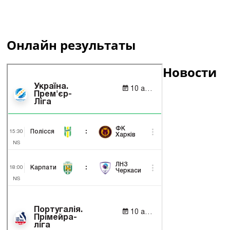
Онлайн результаты
Новости