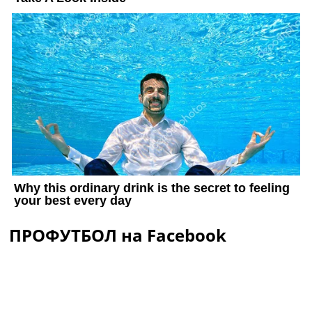
ПРОФУТБОЛ на Facebook