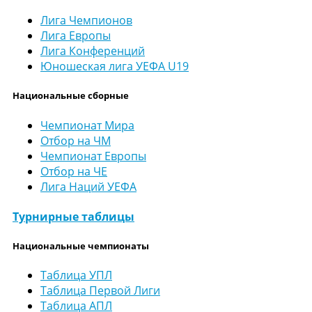
Лига Чемпионов
Лига Европы
Лига Конференций
Юношеская лига УЕФА U19
Национальные сборные
Чемпионат Мира
Отбор на ЧМ
Чемпионат Европы
Отбор на ЧЕ
Лига Наций УЕФА
Турнирные таблицы
Национальные чемпионаты
Таблица УПЛ
Таблица Первой Лиги
Таблица АПЛ