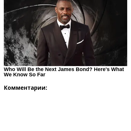
Комментарии: