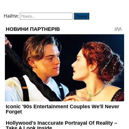
Найти: