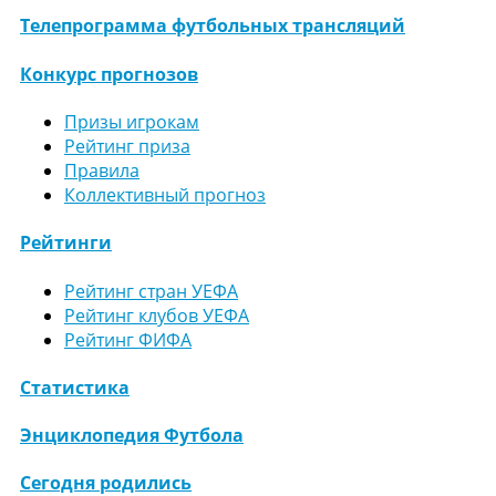
Телепрограмма футбольных трансляций
Конкурс прогнозов
Призы игрокам
Рейтинг приза
Правила
Коллективный прогноз
Рейтинги
Рейтинг стран УЕФА
Рейтинг клубов УЕФА
Рейтинг ФИФА
Статистика
Энциклопедия Футбола
Сегодня родились