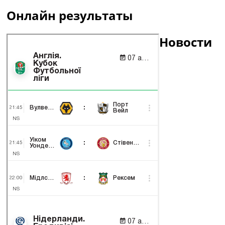
Онлайн результаты
Новости