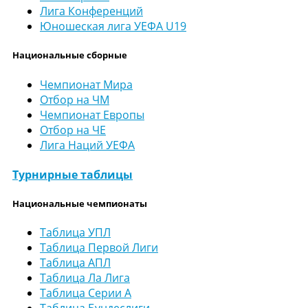
Лига Конференций
Юношеская лига УЕФА U19
Национальные сборные
Чемпионат Мира
Отбор на ЧМ
Чемпионат Европы
Отбор на ЧЕ
Лига Наций УЕФА
Турнирные таблицы
Национальные чемпионаты
Таблица УПЛ
Таблица Первой Лиги
Таблица АПЛ
Таблица Ла Лига
Таблица Серии А