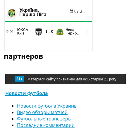
партнеров
21+
Матеріали сайту призначені для осіб старше 21 року
Новости футбола
Новости футбола Украины
Видео обзоры матчей
Футбольные трансферы
Последние комментарии