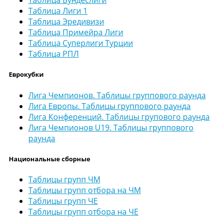
Таблица Бундеслиги
Таблица Лиги 1
Таблица Эредивизи
Таблица Примейра Лиги
Таблица Суперлиги Турции
Таблица РПЛ
Еврокубки
Лига Чемпионов. Таблицы группового раунда
Лига Европы. Таблицы группового раунда
Лига Конференций. Таблицы групового раунда
Лига Чемпионов U19. Таблицы группового
раунда
Национальные сборные
Таблицы групп ЧМ
Таблицы групп отбора на ЧМ
Таблицы групп ЧЕ
Таблицы групп отбора на ЧЕ