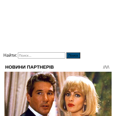
Найти: