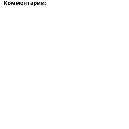
Комментарии: