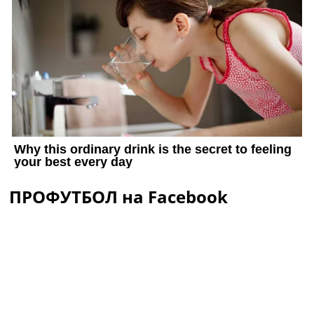
ПРОФУТБОЛ на Facebook