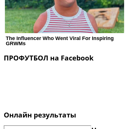
ПРОФУТБОЛ на Facebook
Онлайн результаты