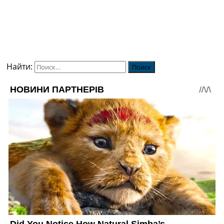
Найти: