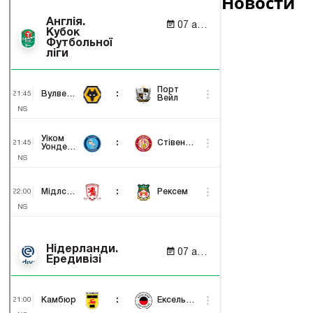
Новости