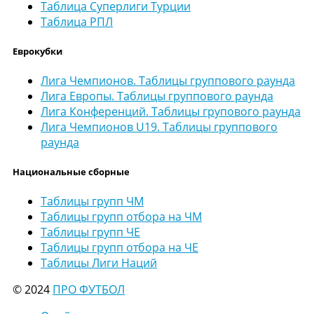
Таблица Суперлиги Турции
Таблица РПЛ
Еврокубки
Лига Чемпионов. Таблицы группового раунда
Лига Европы. Таблицы группового раунда
Лига Конференций. Таблицы групового раунда
Лига Чемпионов U19. Таблицы группового
раунда
Национальные сборные
Таблицы групп ЧМ
Таблицы групп отбора на ЧМ
Таблицы групп ЧЕ
Таблицы групп отбора на ЧЕ
Таблицы Лиги Наций
© 2024
ПРО ФУТБОЛ