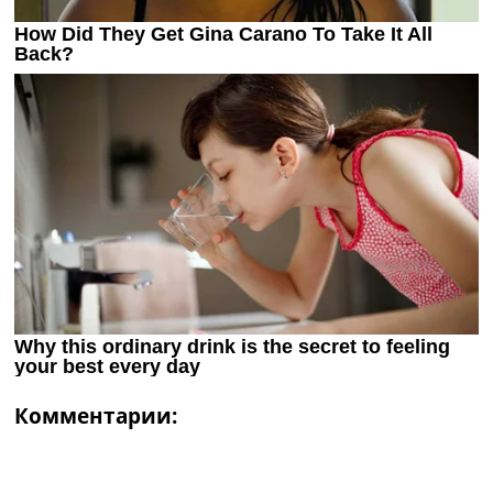
Комментарии: