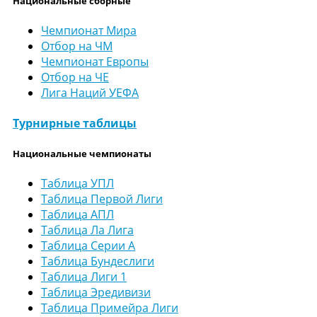
Национальные сборные
Чемпионат Мира
Отбор на ЧМ
Чемпионат Европы
Отбор на ЧЕ
Лига Наций УЕФА
Турнирные таблицы
Национальные чемпионаты
Таблица УПЛ
Таблица Первой Лиги
Таблица АПЛ
Таблица Ла Лига
Таблица Серии А
Таблица Бундеслиги
Таблица Лиги 1
Таблица Эредивизи
Таблица Примейра Лиги