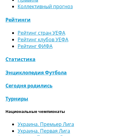
Коллективный прогноз
Рейтинги
Рейтинг стран УЕФА
Рейтинг клубов УЕФА
Рейтинг ФИФА
Статистика
Энциклопедия Футбола
Сегодня родились
Турниры
Национальные чемпионаты
Украина. Премьер Лига
Украина. Первая Лига