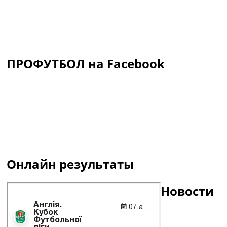
ПРОФУТБОЛ на Facebook
Онлайн результаты
Новости