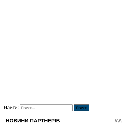
Найти: