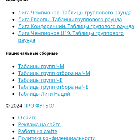
Лига Чемпионов. Таблицы группового раунда
Лига Европы. Таблицы группового раунда
Лига Конференций. Таблицы групового раунда
Лига Чемпионов U19. Таблицы группового
раунда
Национальные сборные
Таблицы групп ЧМ
Таблицы групп отбора на ЧМ
Таблицы групп ЧЕ
Таблицы групп отбора на ЧЕ
Таблицы Лиги Наций
© 2024
ПРО ФУТБОЛ
О сайте
Реклама на сайте
Работа на сайте
Политика конфиденциальности