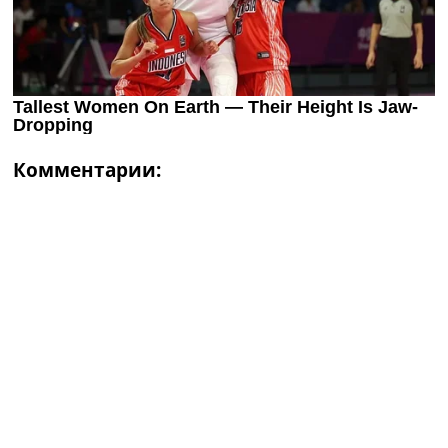
Комментарии: