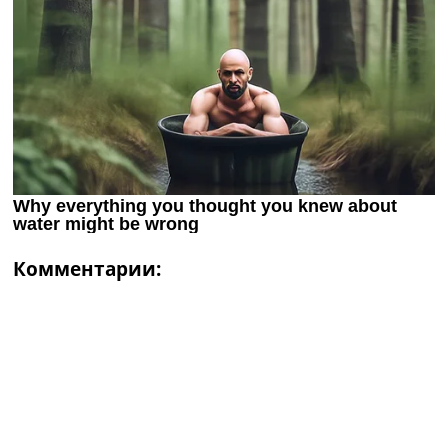
Комментарии: