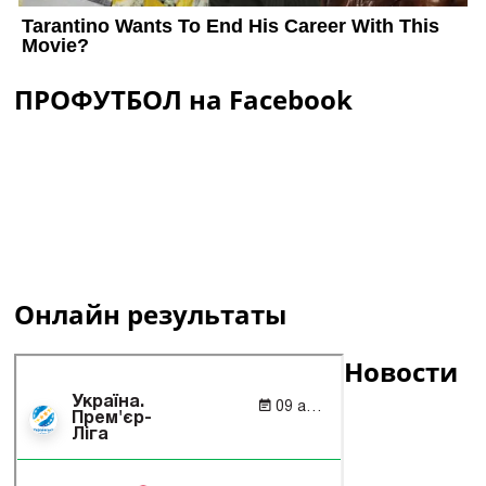
ПРОФУТБОЛ на Facebook
Онлайн результаты
Новости