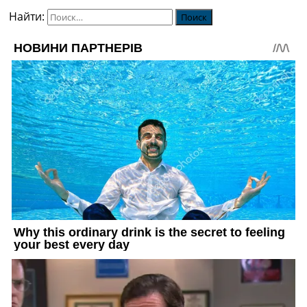
Найти: