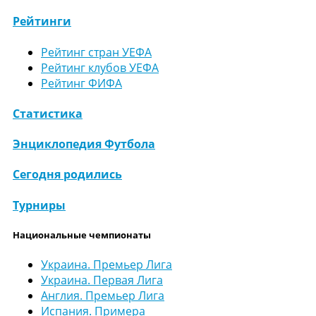
Рейтинги
Рейтинг стран УЕФА
Рейтинг клубов УЕФА
Рейтинг ФИФА
Статистика
Энциклопедия Футбола
Сегодня родились
Турниры
Национальные чемпионаты
Украина. Премьер Лига
Украина. Первая Лига
Англия. Премьер Лига
Испания. Примера