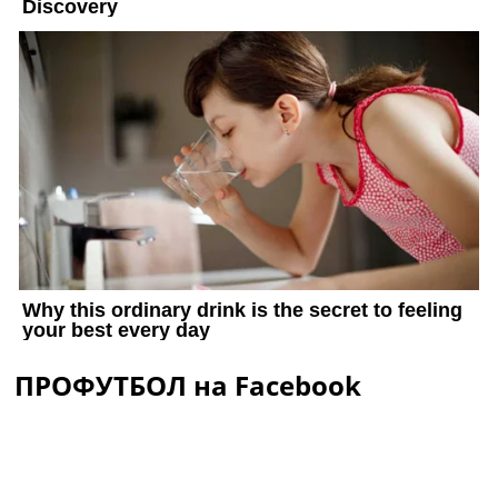
ПРОФУТБОЛ на Facebook