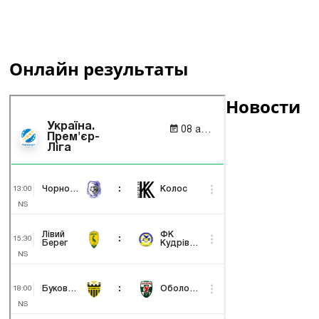
Онлайн результаты
Новости