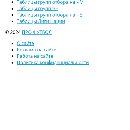
Таблицы групп отбора на ЧМ
Таблицы групп ЧЕ
Таблицы групп отбора на ЧЕ
Таблицы Лиги Наций
© 2024
ПРО ФУТБОЛ
О сайте
Реклама на сайте
Работа на сайте
Политика конфиденциальности