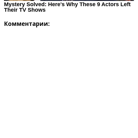
Комментарии: