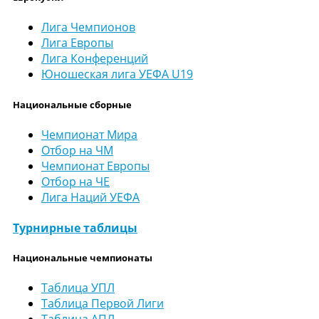
Лига Чемпионов
Лига Европы
Лига Конференций
Юношеская лига УЕФА U19
Национальные сборные
Чемпионат Мира
Отбор на ЧМ
Чемпионат Европы
Отбор на ЧЕ
Лига Наций УЕФА
Турнирные таблицы
Национальные чемпионаты
Таблица УПЛ
Таблица Первой Лиги