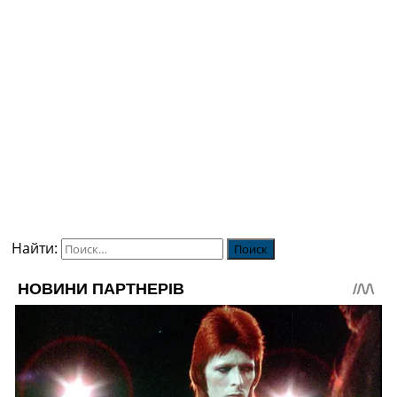
Найти: