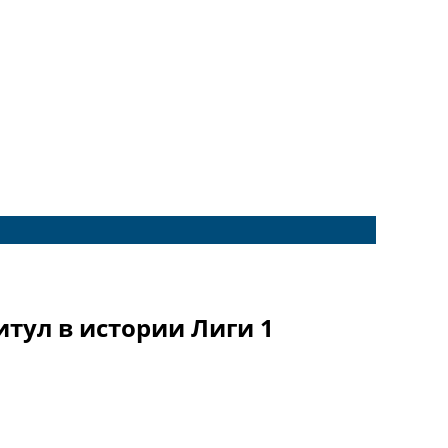
тул в истории Лиги 1