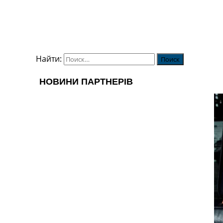
Найти: