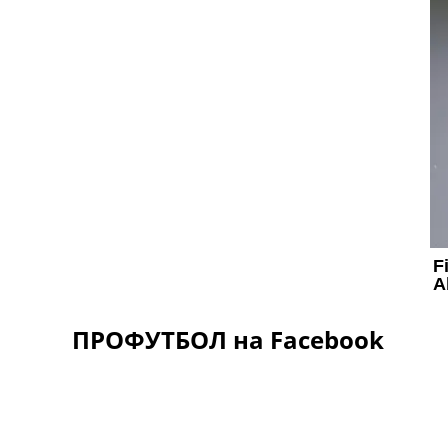
ПРОФУТБОЛ на Facebook