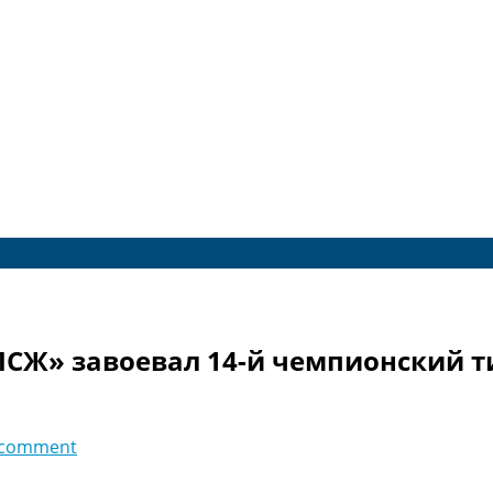
СЖ» завоевал 14-й чемпионский ти
 comment