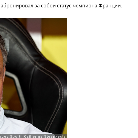
абронировал за собой статус чемпиона Франции.