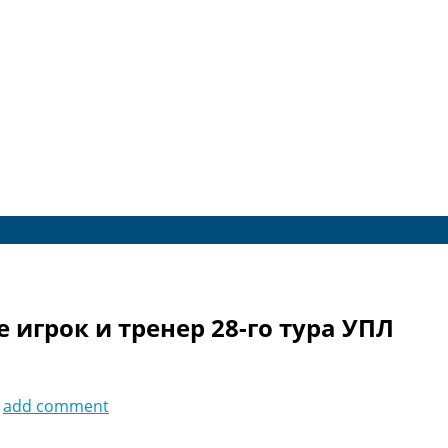
 игрок и тренер 28-го тура УПЛ
add comment