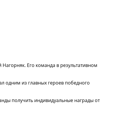
 Нагорняк. Его команда в результативном
ал одним из главных героев победного
анды получить индивидуальные награды от