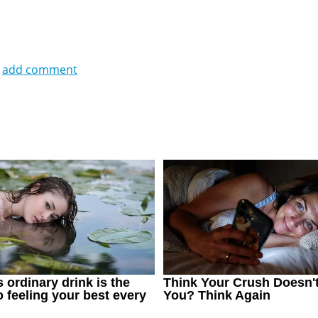
add comment