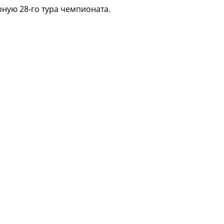
ную 28-го тура чемпионата.