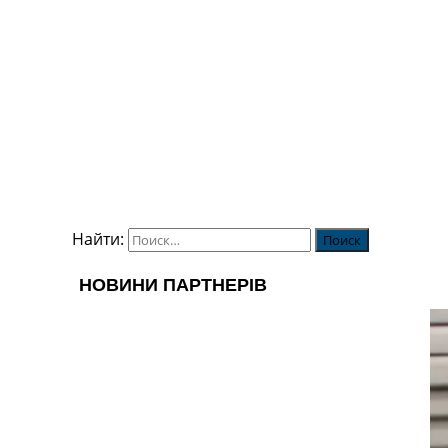
Найти: