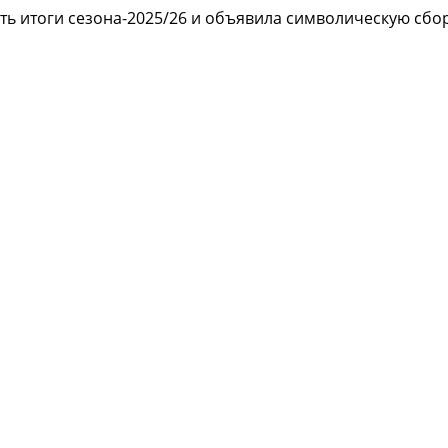
ь итоги сезона-2025/26 и объявила символическую сбор