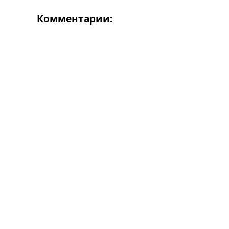
Комментарии: