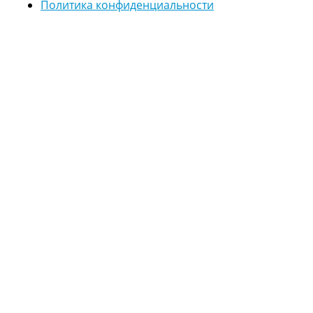
Политика конфиденциальности