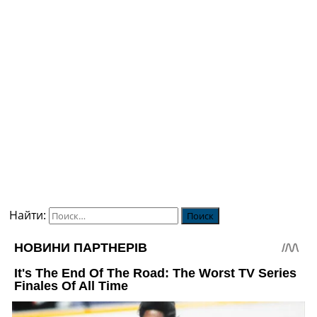
Найти: