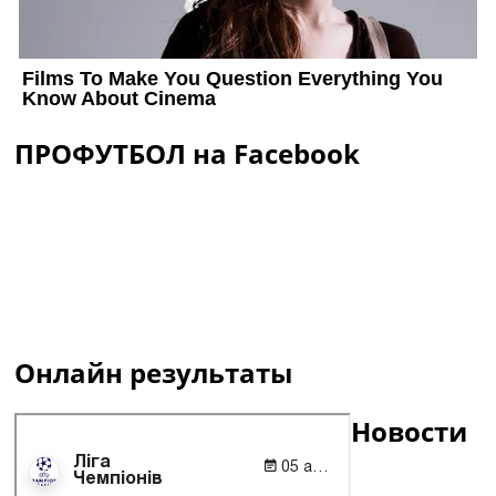
ПРОФУТБОЛ на Facebook
Онлайн результаты
Новости