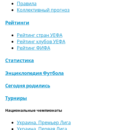
Правила
Коллективный прогноз
Рейтинги
Рейтинг стран УЕФА
Рейтинг клубов УЕФА
Рейтинг ФИФА
Статистика
Энциклопедия Футбола
Сегодня родились
Турниры
Национальные чемпионаты
Украина. Премьер Лига
Украина. Первая Лига