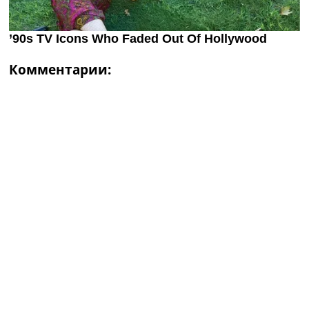
Комментарии: