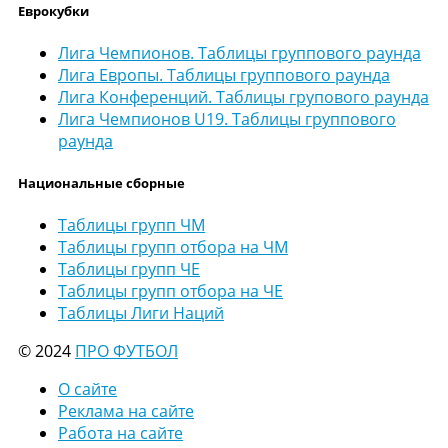
Еврокубки
Лига Чемпионов. Таблицы группового раунда
Лига Европы. Таблицы группового раунда
Лига Конференций. Таблицы групового раунда
Лига Чемпионов U19. Таблицы группового
раунда
Национальные сборные
Таблицы групп ЧМ
Таблицы групп отбора на ЧМ
Таблицы групп ЧЕ
Таблицы групп отбора на ЧЕ
Таблицы Лиги Наций
© 2024
ПРО ФУТБОЛ
О сайте
Реклама на сайте
Работа на сайте