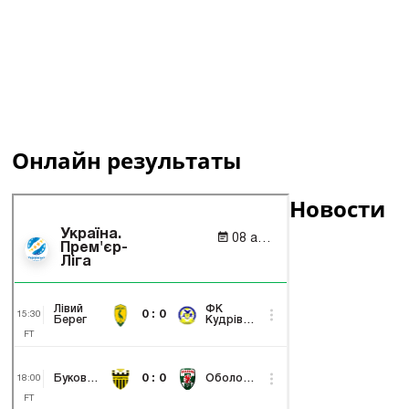
Онлайн результаты
Новости