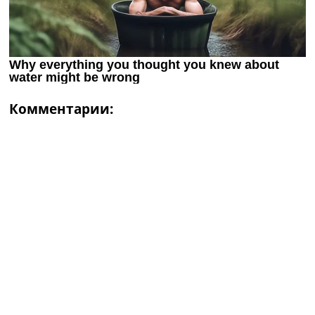
Комментарии: