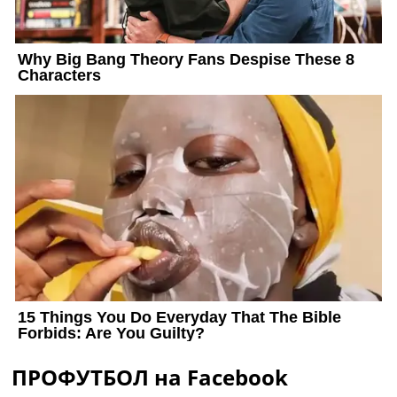
ПРОФУТБОЛ на Facebook