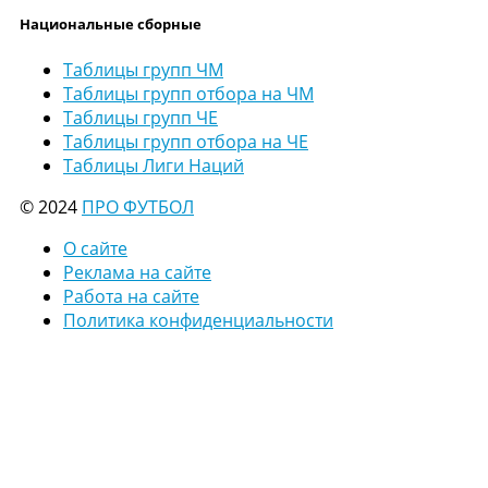
Национальные сборные
Таблицы групп ЧМ
Таблицы групп отбора на ЧМ
Таблицы групп ЧЕ
Таблицы групп отбора на ЧЕ
Таблицы Лиги Наций
© 2024
ПРО ФУТБОЛ
О сайте
Реклама на сайте
Работа на сайте
Политика конфиденциальности