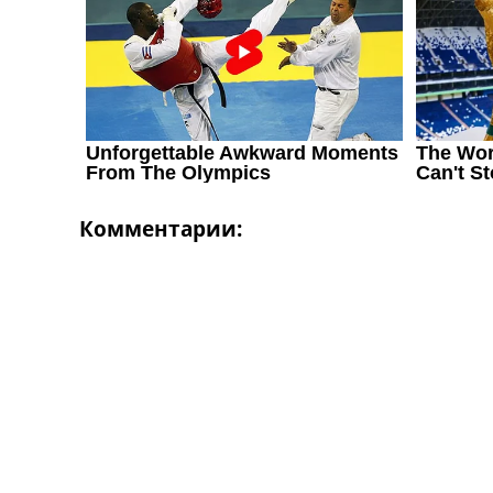
Комментарии: