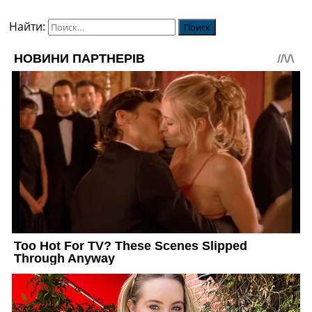
Найти: