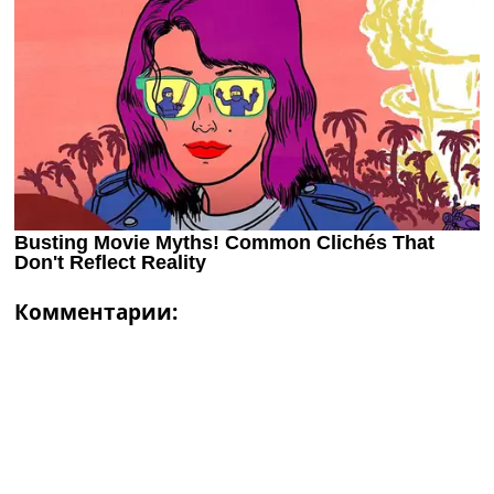
Комментарии: