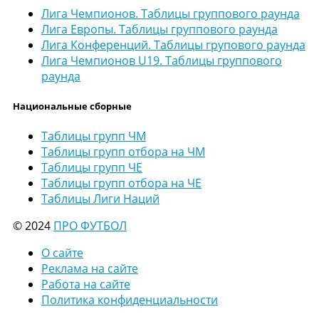
Лига Чемпионов. Таблицы группового раунда
Лига Европы. Таблицы группового раунда
Лига Конференций. Таблицы групового раунда
Лига Чемпионов U19. Таблицы группового
раунда
Национальные сборные
Таблицы групп ЧМ
Таблицы групп отбора на ЧМ
Таблицы групп ЧЕ
Таблицы групп отбора на ЧЕ
Таблицы Лиги Наций
© 2024
ПРО ФУТБОЛ
О сайте
Реклама на сайте
Работа на сайте
Политика конфиденциальности