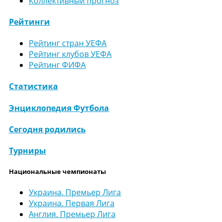
Коллективный прогноз
Рейтинги
Рейтинг стран УЕФА
Рейтинг клубов УЕФА
Рейтинг ФИФА
Статистика
Энциклопедия Футбола
Сегодня родились
Турниры
Национальные чемпионаты
Украина. Премьер Лига
Украина. Первая Лига
Англия. Премьер Лига