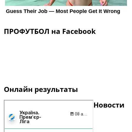
ПРОФУТБОЛ на Facebook
Онлайн результаты
Новости