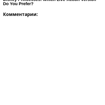
Комментарии: