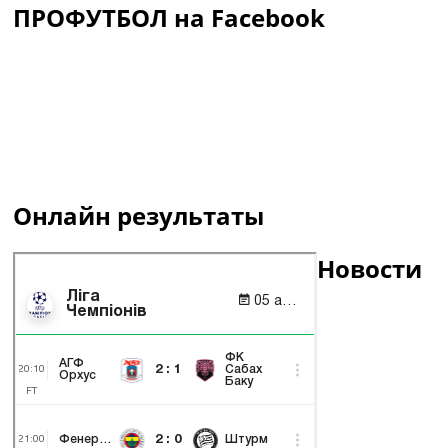
ПРОФУТБОЛ на Facebook
Онлайн результаты
Новости