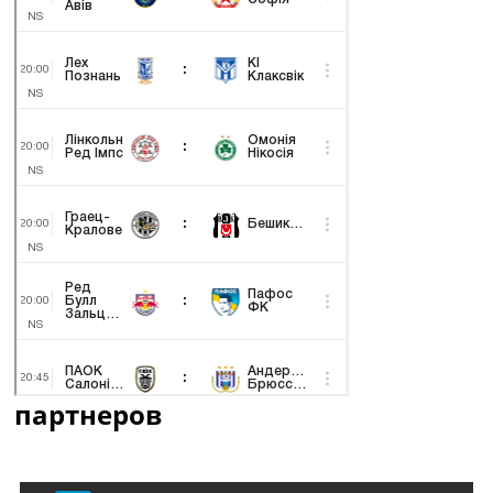
партнеров