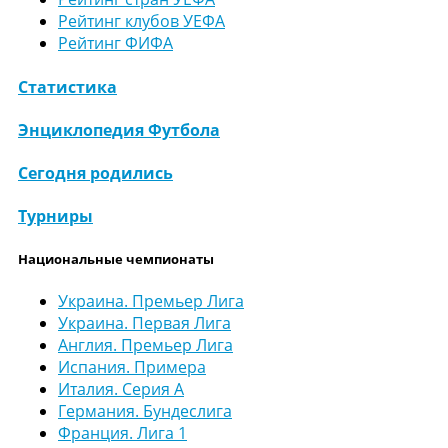
Рейтинг клубов УЕФА
Рейтинг ФИФА
Статистика
Энциклопедия Футбола
Сегодня родились
Турниры
Национальные чемпионаты
Украина. Премьер Лига
Украина. Первая Лига
Англия. Премьер Лига
Испания. Примера
Италия. Серия А
Германия. Бундеслига
Франция. Лига 1