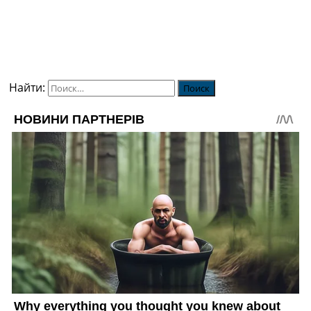
Найти: