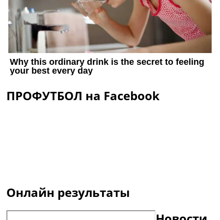
ПРОФУТБОЛ на Facebook
Онлайн результаты
Новости