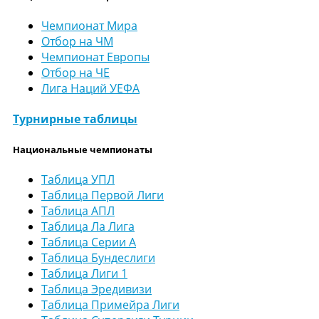
Чемпионат Мира
Отбор на ЧМ
Чемпионат Европы
Отбор на ЧЕ
Лига Наций УЕФА
Турнирные таблицы
Национальные чемпионаты
Таблица УПЛ
Таблица Первой Лиги
Таблица АПЛ
Таблица Ла Лига
Таблица Серии А
Таблица Бундеслиги
Таблица Лиги 1
Таблица Эредивизи
Таблица Примейра Лиги