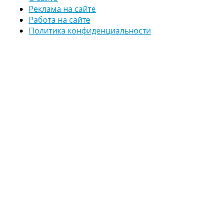
Реклама на сайте
Работа на сайте
Политика конфиденциальности