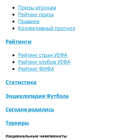
Призы игрокам
Рейтинг приза
Правила
Коллективный прогноз
Рейтинги
Рейтинг стран УЕФА
Рейтинг клубов УЕФА
Рейтинг ФИФА
Статистика
Энциклопедия Футбола
Сегодня родились
Турниры
Национальные чемпионаты