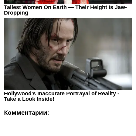
Комментарии: