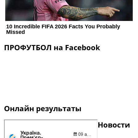
ПРОФУТБОЛ на Facebook
Онлайн результаты
Новости