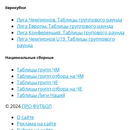
Еврокубки
Лига Чемпионов. Таблицы группового раунда
Лига Европы. Таблицы группового раунда
Лига Конференций. Таблицы групового раунда
Лига Чемпионов U19. Таблицы группового
раунда
Национальные сборные
Таблицы групп ЧМ
Таблицы групп отбора на ЧМ
Таблицы групп ЧЕ
Таблицы групп отбора на ЧЕ
Таблицы Лиги Наций
© 2024
ПРО ФУТБОЛ
О сайте
Реклама на сайте