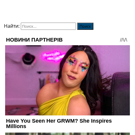
Найти: