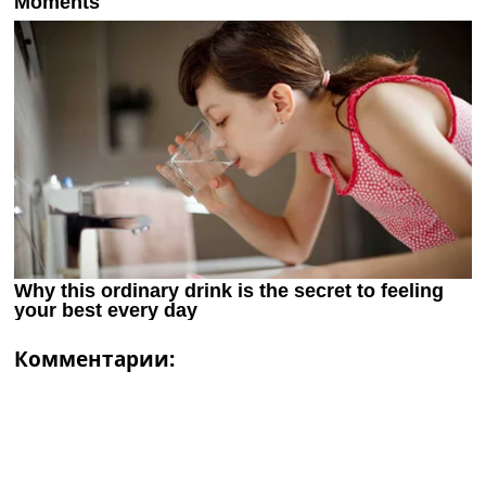
Комментарии: