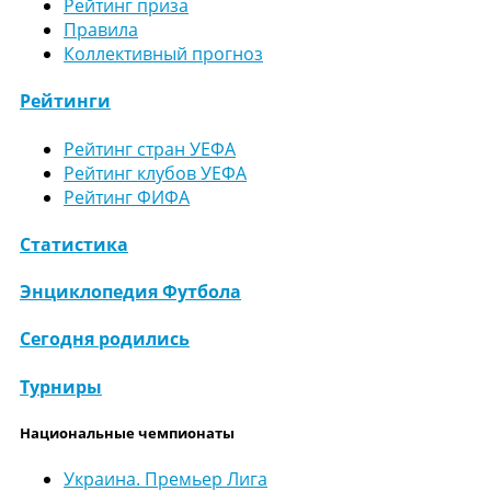
Рейтинг приза
Правила
Коллективный прогноз
Рейтинги
Рейтинг стран УЕФА
Рейтинг клубов УЕФА
Рейтинг ФИФА
Статистика
Энциклопедия Футбола
Сегодня родились
Турниры
Национальные чемпионаты
Украина. Премьер Лига