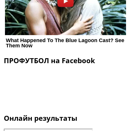
ПРОФУТБОЛ на Facebook
Онлайн результаты