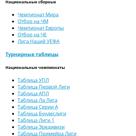
Национальные сборные
Чемпионат Мира
Отбор на ЧМ
Чемпионат Европы
Отбор на ЧЕ
Лига Наций УЕФА
Турнирные таблицы
Национальные чемпионаты
Таблица УПЛ
Таблица Первой Лиги
Таблица АПЛ
Таблица Ла Лига
Таблица Серии А
Таблица Бундеслиги
Таблица Лиги 1
Таблица Эредивизи
Таблица Примейра Лиги