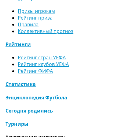
Призы игрокам
Рейтинг приза
Правила
Коллективный прогноз
Рейтинги
Рейтинг стран УЕФА
Рейтинг клубов УЕФА
Рейтинг ФИФА
Статистика
Энциклопедия Футбола
Сегодня родились
Турниры
Национальные чемпионаты