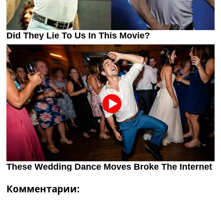
Комментарии: