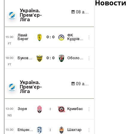
Новости