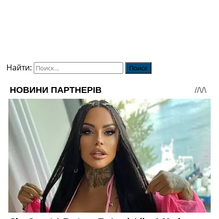
Найти: