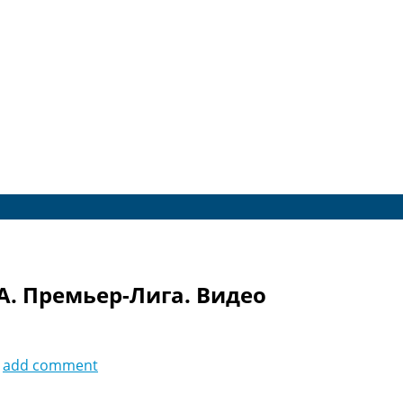
А. Премьер-Лига. Видео
add comment