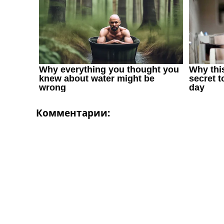
Комментарии: