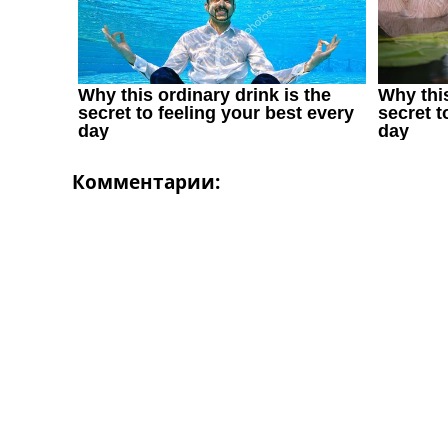
Комментарии: