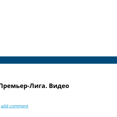
 Премьер-Лига. Видео
add comment