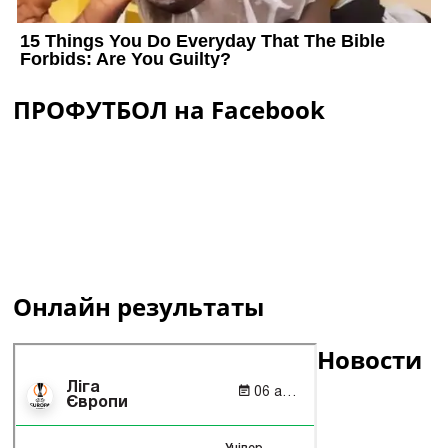
ПРОФУТБОЛ на Facebook
Онлайн результаты
Новости