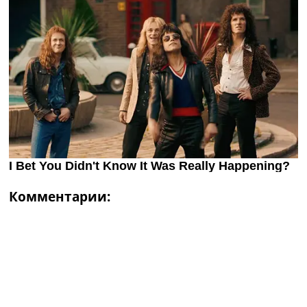
Комментарии: