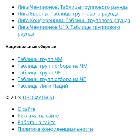
Лига Чемпионов. Таблицы группового раунда
Лига Европы. Таблицы группового раунда
Лига Конференций. Таблицы групового раунда
Лига Чемпионов U19. Таблицы группового
раунда
Национальные сборные
Таблицы групп ЧМ
Таблицы групп отбора на ЧМ
Таблицы групп ЧЕ
Таблицы групп отбора на ЧЕ
Таблицы Лиги Наций
© 2024
ПРО ФУТБОЛ
О сайте
Реклама на сайте
Работа на сайте
Политика конфиденциальности