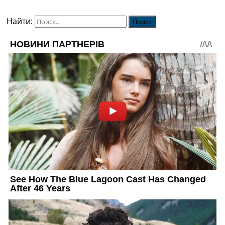
Найти: