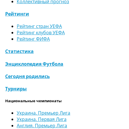
Коллективный прогноз
Рейтинги
Рейтинг стран УЕФА
Рейтинг клубов УЕФА
Рейтинг ФИФА
Статистика
Энциклопедия Футбола
Сегодня родились
Турниры
Национальные чемпионаты
Украина. Премьер Лига
Украина. Первая Лига
Англия. Премьер Лига