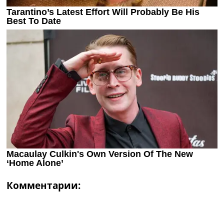
Комментарии: