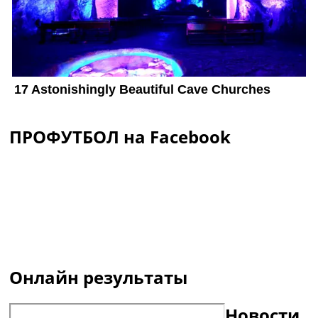
ПРОФУТБОЛ на Facebook
Онлайн результаты
Новости