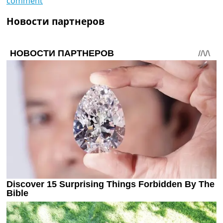
comment
Новости партнеров