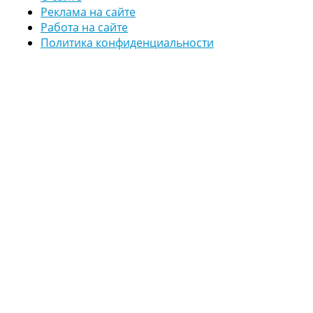
Реклама на сайте
Работа на сайте
Политика конфиденциальности