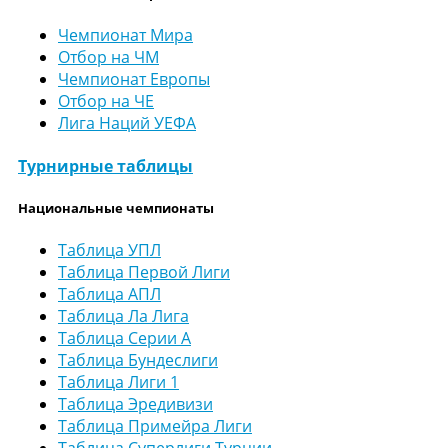
Чемпионат Мира
Отбор на ЧМ
Чемпионат Европы
Отбор на ЧЕ
Лига Наций УЕФА
Турнирные таблицы
Национальные чемпионаты
Таблица УПЛ
Таблица Первой Лиги
Таблица АПЛ
Таблица Ла Лига
Таблица Серии А
Таблица Бундеслиги
Таблица Лиги 1
Таблица Эредивизи
Таблица Примейра Лиги