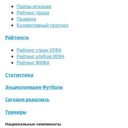
Призы игрокам
Рейтинг приза
Правила
Коллективный прогноз
Рейтинги
Рейтинг стран УЕФА
Рейтинг клубов УЕФА
Рейтинг ФИФА
Статистика
Энциклопедия Футбола
Сегодня родились
Турниры
Национальные чемпионаты