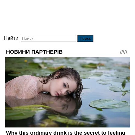
Найти: