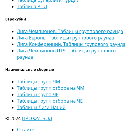
Таблица Суперлиги Турции
Таблица РПЛ
Еврокубки
Лига Чемпионов. Таблицы группового раунда
Лига Европы. Таблицы группового раунда
Лига Конференций. Таблицы групового раунда
Лига Чемпионов U19. Таблицы группового
раунда
Национальные сборные
Таблицы групп ЧМ
Таблицы групп отбора на ЧМ
Таблицы групп ЧЕ
Таблицы групп отбора на ЧЕ
Таблицы Лиги Наций
© 2024
ПРО ФУТБОЛ
О сайте