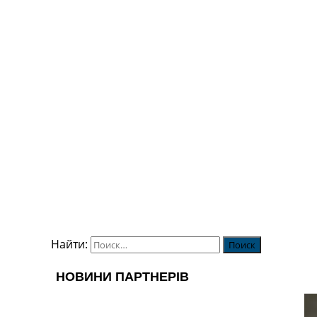
Найти: