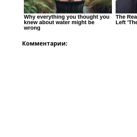
Комментарии: