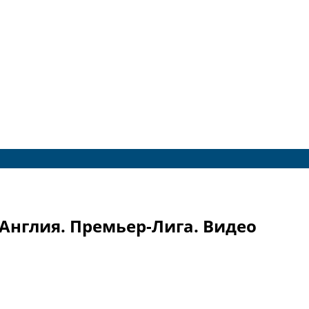
 Англия. Премьер-Лига. Видео