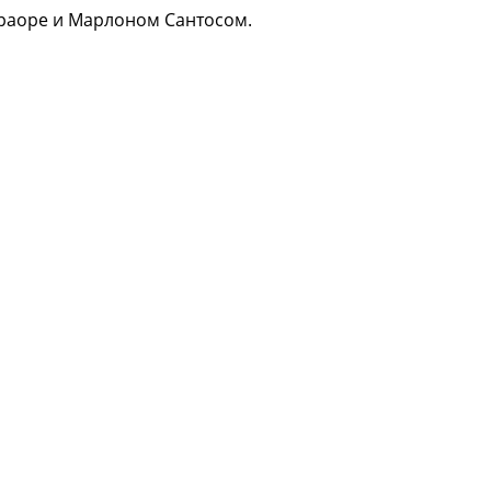
раоре и Марлоном Сантосом.