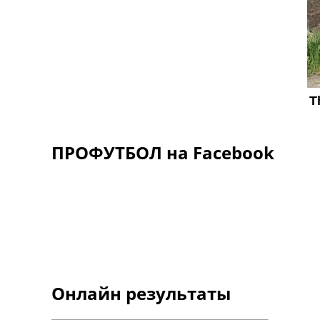
ПРОФУТБОЛ на Facebook
Онлайн результаты