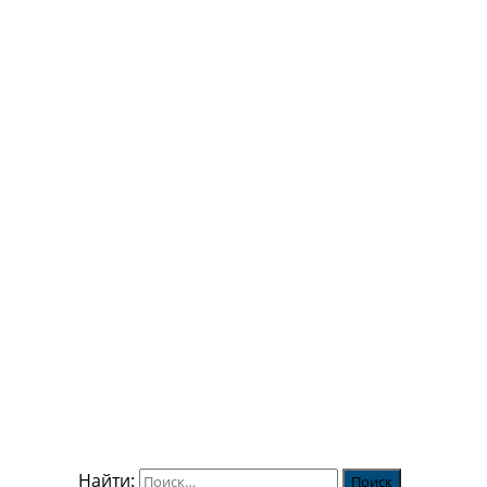
Найти: