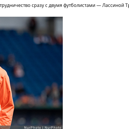
рудничество сразу с двумя футболистами — Лассиной Т