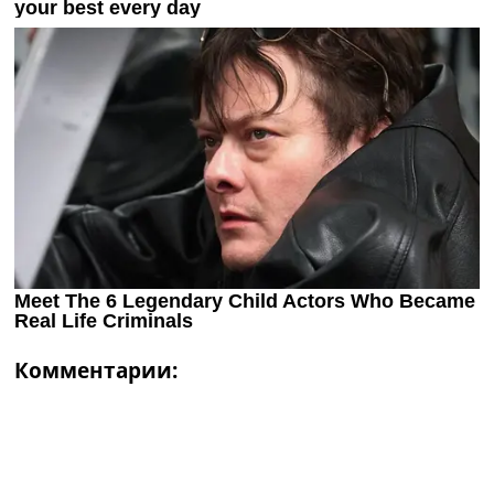
Комментарии: