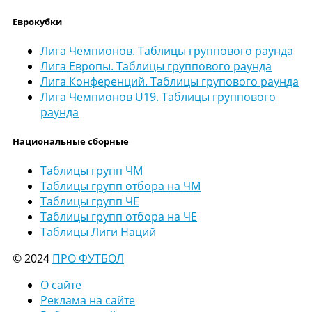
Еврокубки
Лига Чемпионов. Таблицы группового раунда
Лига Европы. Таблицы группового раунда
Лига Конференций. Таблицы групового раунда
Лига Чемпионов U19. Таблицы группового
раунда
Национальные сборные
Таблицы групп ЧМ
Таблицы групп отбора на ЧМ
Таблицы групп ЧЕ
Таблицы групп отбора на ЧЕ
Таблицы Лиги Наций
© 2024
ПРО ФУТБОЛ
О сайте
Реклама на сайте