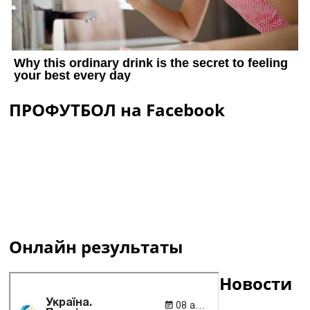
ПРОФУТБОЛ на Facebook
Онлайн результаты
Новости