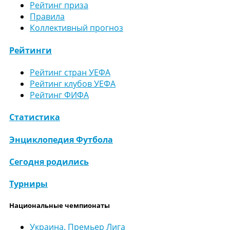
Рейтинг приза
Правила
Коллективный прогноз
Рейтинги
Рейтинг стран УЕФА
Рейтинг клубов УЕФА
Рейтинг ФИФА
Статистика
Энциклопедия Футбола
Сегодня родились
Турниры
Национальные чемпионаты
Украина. Премьер Лига