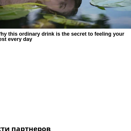
сти партнеров