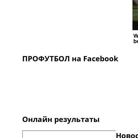
ПРОФУТБОЛ на Facebook
Онлайн результаты
Ново