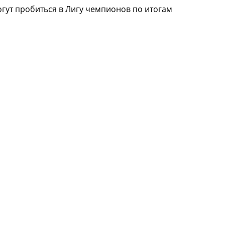
огут пробиться в Лигу чемпионов по итогам