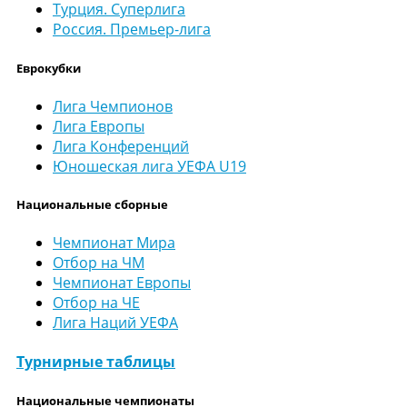
Турция. Суперлига
Россия. Премьер-лига
Еврокубки
Лига Чемпионов
Лига Европы
Лига Конференций
Юношеская лига УЕФА U19
Национальные сборные
Чемпионат Мира
Отбор на ЧМ
Чемпионат Европы
Отбор на ЧЕ
Лига Наций УЕФА
Турнирные таблицы
Национальные чемпионаты