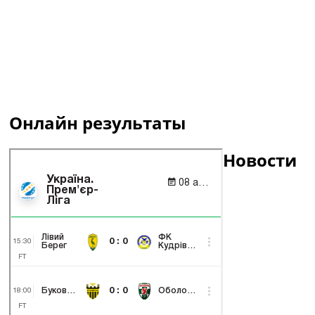
Онлайн результаты
Новости