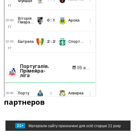
партнеров
21+
Матеріали сайту призначені для осіб старше 21 року