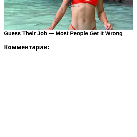
Комментарии: