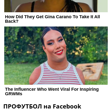
ПРОФУТБОЛ на Facebook