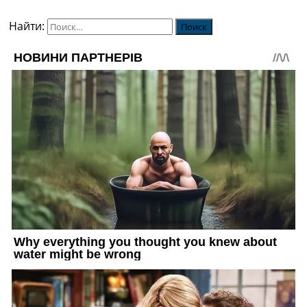
Найти: