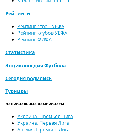
Коллективный прогноз
Рейтинги
Рейтинг стран УЕФА
Рейтинг клубов УЕФА
Рейтинг ФИФА
Статистика
Энциклопедия Футбола
Сегодня родились
Турниры
Национальные чемпионаты
Украина. Премьер Лига
Украина. Первая Лига
Англия. Премьер Лига