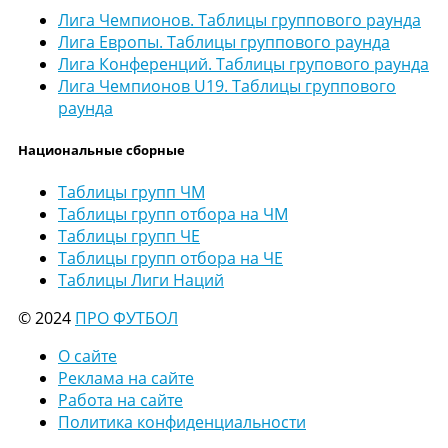
Лига Чемпионов. Таблицы группового раунда
Лига Европы. Таблицы группового раунда
Лига Конференций. Таблицы групового раунда
Лига Чемпионов U19. Таблицы группового
раунда
Национальные сборные
Таблицы групп ЧМ
Таблицы групп отбора на ЧМ
Таблицы групп ЧЕ
Таблицы групп отбора на ЧЕ
Таблицы Лиги Наций
© 2024
ПРО ФУТБОЛ
О сайте
Реклама на сайте
Работа на сайте
Политика конфиденциальности