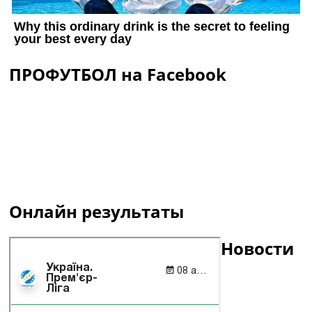
ПРОФУТБОЛ на Facebook
Онлайн результаты
Новости