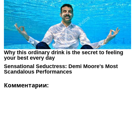
Комментарии: