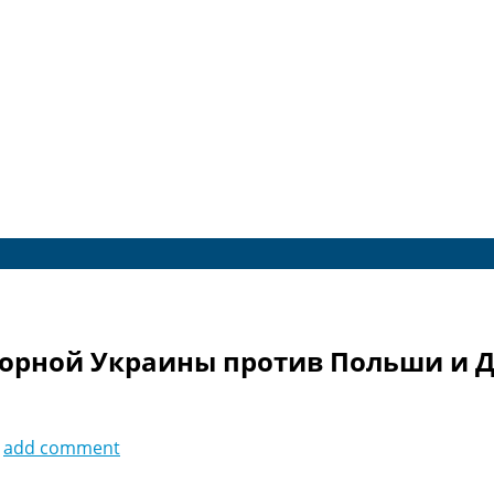
борной Украины против Польши и 
add comment