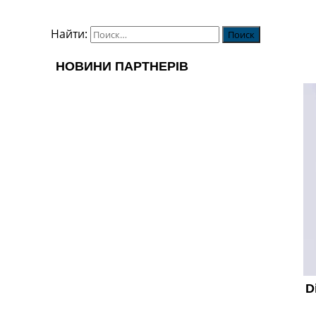
Найти: