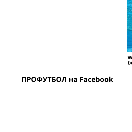
ПРОФУТБОЛ на Facebook