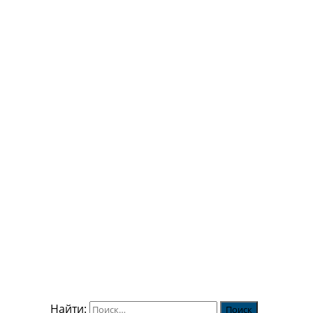
Найти: