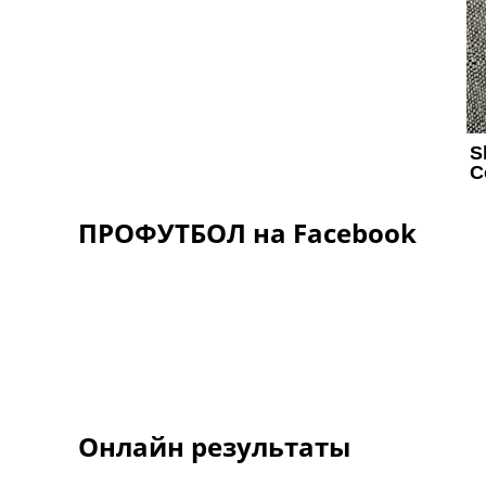
ПРОФУТБОЛ на Facebook
Онлайн результаты