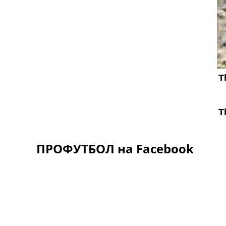
ПРОФУТБОЛ на Facebook