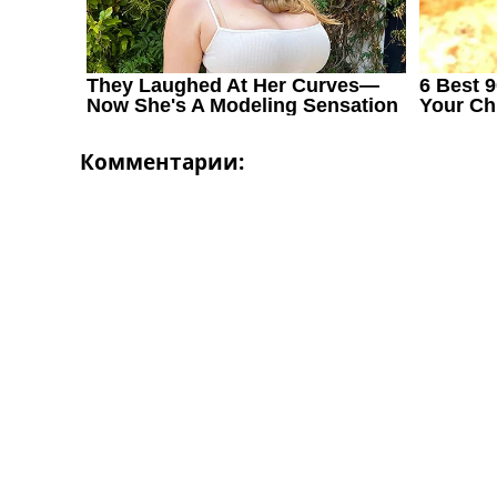
Комментарии: