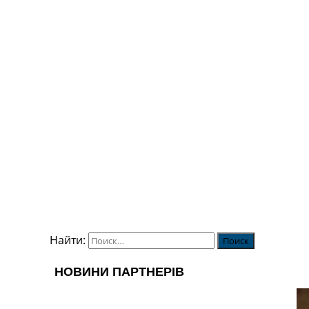
Найти: