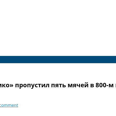
о» пропустил пять мячей в 800-м
 comment