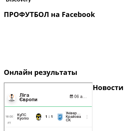
ПРОФУТБОЛ на Facebook
Онлайн результаты
Новости