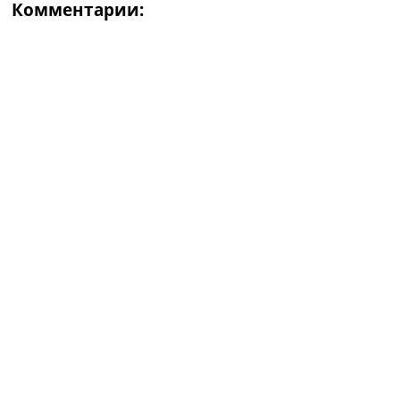
Комментарии: