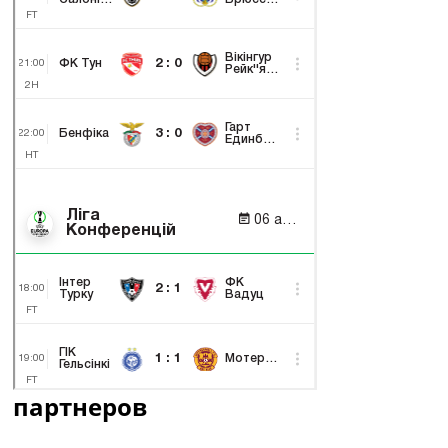
партнеров