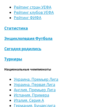
Рейтинг стран УЕФА
Рейтинг клубов УЕФА
Рейтинг ФИФА
Статистика
Энциклопедия Футбола
Сегодня родились
Турниры
Национальные чемпионаты
Украина. Премьер Лига
Украина. Первая Лига
Англия. Премьер Лига
Испания. Примера
Италия. Серия А
Германия. Бундеслига