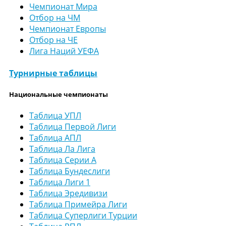
Чемпионат Мира
Отбор на ЧМ
Чемпионат Европы
Отбор на ЧЕ
Лига Наций УЕФА
Турнирные таблицы
Национальные чемпионаты
Таблица УПЛ
Таблица Первой Лиги
Таблица АПЛ
Таблица Ла Лига
Таблица Серии А
Таблица Бундеслиги
Таблица Лиги 1
Таблица Эредивизи
Таблица Примейра Лиги
Таблица Суперлиги Турции