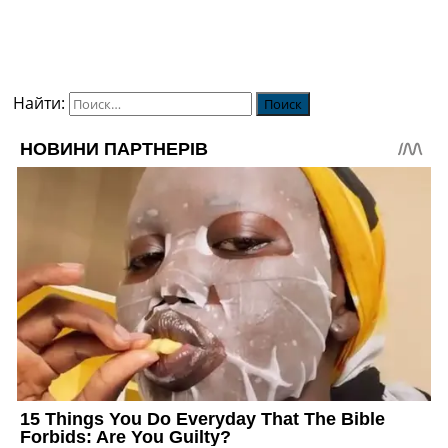
Найти: