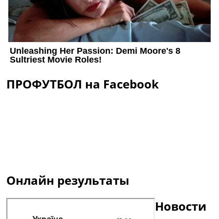
ПРОФУТБОЛ на Facebook
Онлайн результаты
Новости