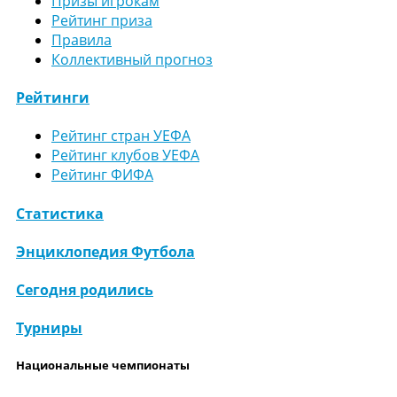
Призы игрокам
Рейтинг приза
Правила
Коллективный прогноз
Рейтинги
Рейтинг стран УЕФА
Рейтинг клубов УЕФА
Рейтинг ФИФА
Статистика
Энциклопедия Футбола
Сегодня родились
Турниры
Национальные чемпионаты