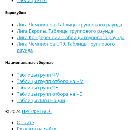
Таблица РПЛ
Еврокубки
Лига Чемпионов. Таблицы группового раунда
Лига Европы. Таблицы группового раунда
Лига Конференций. Таблицы групового раунда
Лига Чемпионов U19. Таблицы группового
раунда
Национальные сборные
Таблицы групп ЧМ
Таблицы групп отбора на ЧМ
Таблицы групп ЧЕ
Таблицы групп отбора на ЧЕ
Таблицы Лиги Наций
© 2024
ПРО ФУТБОЛ
О сайте
Реклама на сайте