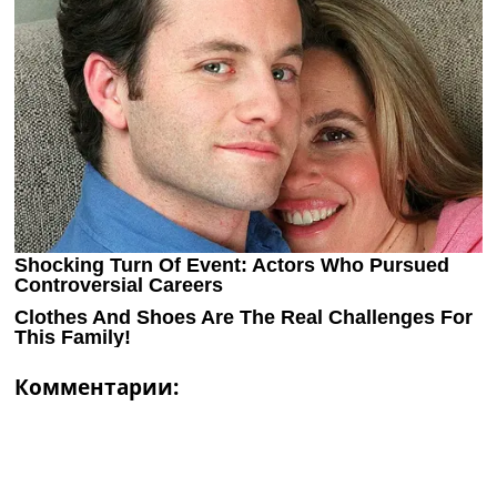
Комментарии: