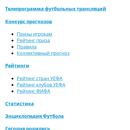
Телепрограмма футбольных трансляций
Конкурс прогнозов
Призы игрокам
Рейтинг приза
Правила
Коллективный прогноз
Рейтинги
Рейтинг стран УЕФА
Рейтинг клубов УЕФА
Рейтинг ФИФА
Статистика
Энциклопедия Футбола
Сегодня родились