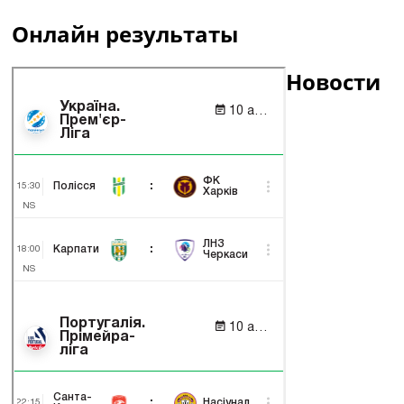
Онлайн результаты
Новости