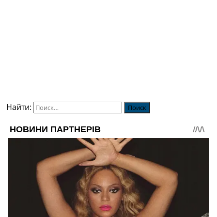
Найти: