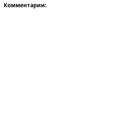
Комментарии: