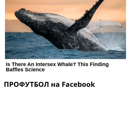
ПРОФУТБОЛ на Facebook