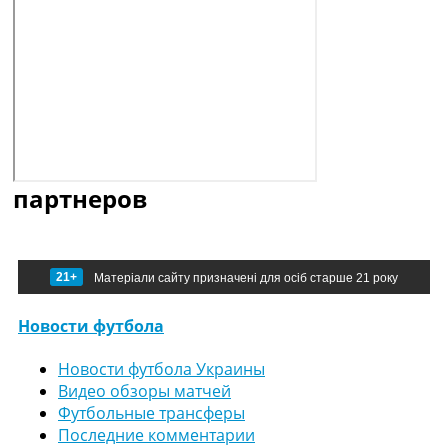
партнеров
21+
Матеріали сайту призначені для осіб старше 21 року
Новости футбола
Новости футбола Украины
Видео обзоры матчей
Футбольные трансферы
Последние комментарии