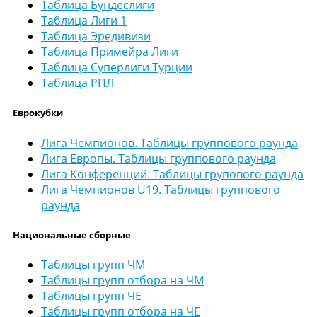
Таблица Бундеслиги
Таблица Лиги 1
Таблица Эредивизи
Таблица Примейра Лиги
Таблица Суперлиги Турции
Таблица РПЛ
Еврокубки
Лига Чемпионов. Таблицы группового раунда
Лига Европы. Таблицы группового раунда
Лига Конференций. Таблицы групового раунда
Лига Чемпионов U19. Таблицы группового
раунда
Национальные сборные
Таблицы групп ЧМ
Таблицы групп отбора на ЧМ
Таблицы групп ЧЕ
Таблицы групп отбора на ЧЕ