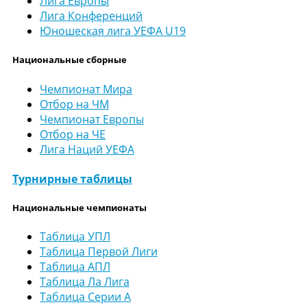
Лига Европы
Лига Конференций
Юношеская лига УЕФА U19
Национальные сборные
Чемпионат Мира
Отбор на ЧМ
Чемпионат Европы
Отбор на ЧЕ
Лига Наций УЕФА
Турнирные таблицы
Национальные чемпионаты
Таблица УПЛ
Таблица Первой Лиги
Таблица АПЛ
Таблица Ла Лига
Таблица Серии А