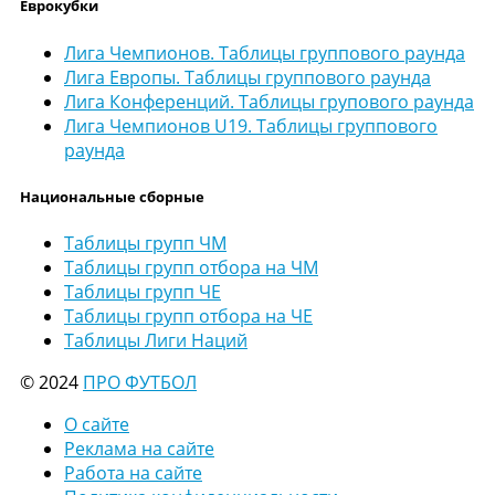
Еврокубки
Лига Чемпионов. Таблицы группового раунда
Лига Европы. Таблицы группового раунда
Лига Конференций. Таблицы групового раунда
Лига Чемпионов U19. Таблицы группового
раунда
Национальные сборные
Таблицы групп ЧМ
Таблицы групп отбора на ЧМ
Таблицы групп ЧЕ
Таблицы групп отбора на ЧЕ
Таблицы Лиги Наций
© 2024
ПРО ФУТБОЛ
О сайте
Реклама на сайте
Работа на сайте