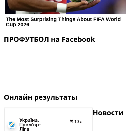
ПРОФУТБОЛ на Facebook
Онлайн результаты
Новости