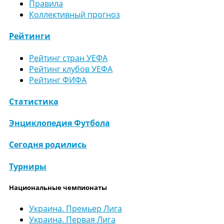
Правила
Коллективный прогноз
Рейтинги
Рейтинг стран УЕФА
Рейтинг клубов УЕФА
Рейтинг ФИФА
Статистика
Энциклопедия Футбола
Сегодня родились
Турниры
Национальные чемпионаты
Украина. Премьер Лига
Украина. Первая Лига