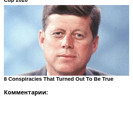
Комментарии: