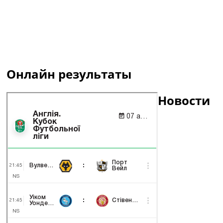
Онлайн результаты
Новости