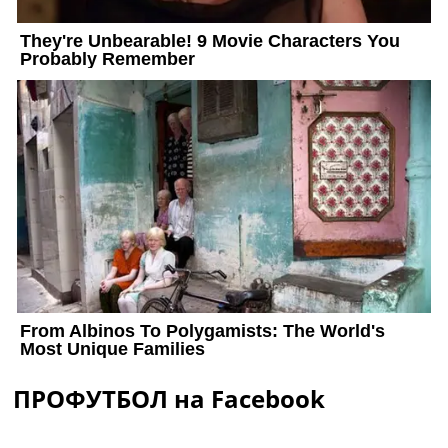
ПРОФУТБОЛ на Facebook