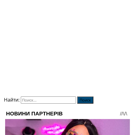
Найти: