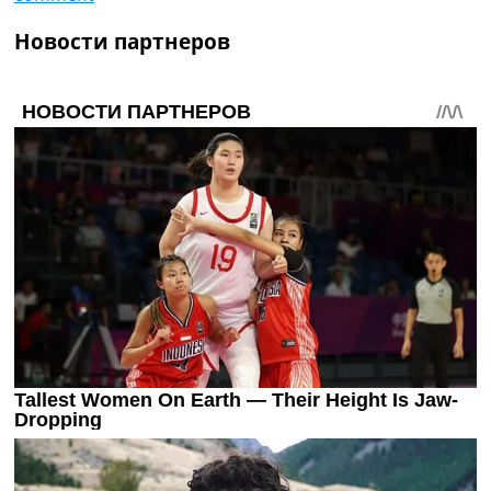
Новости партнеров