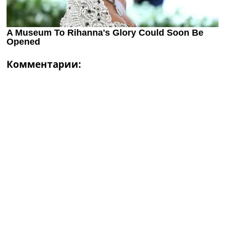
Комментарии: