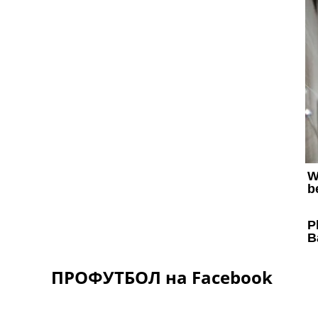
ПРОФУТБОЛ на Facebook