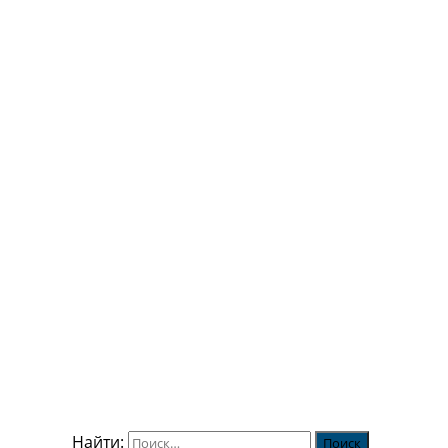
Найти: