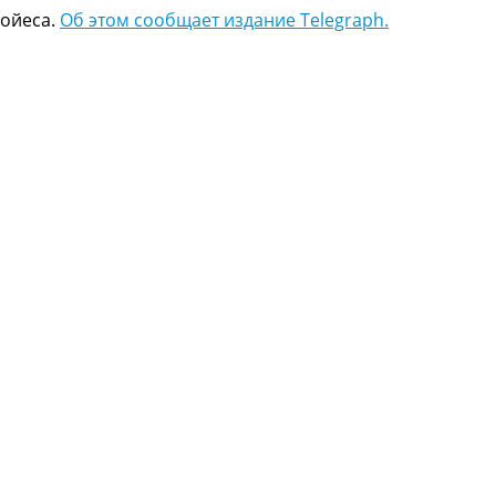
Мойеса.
Об этом сообщает издание Telegraph.