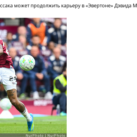
ссака может продолжить карьеру в «Эвертоне» Дэвида 