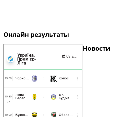
Онлайн результаты
Новости