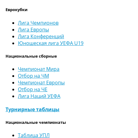
Еврокубки
Лига Чемпионов
Лига Европы
Лига Конференций
Юношеская лига УЕФА U19
Национальные сборные
Чемпионат Мира
Отбор на ЧМ
Чемпионат Европы
Отбор на ЧЕ
Лига Наций УЕФА
Турнирные таблицы
Национальные чемпионаты
Таблица УПЛ