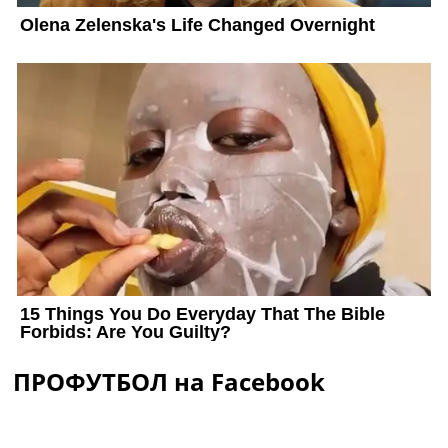
ПРОФУТБОЛ на Facebook