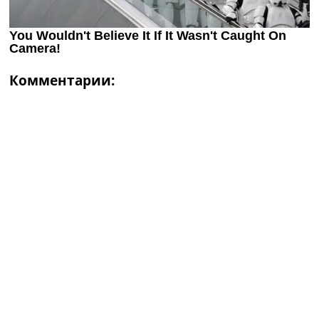
Комментарии: