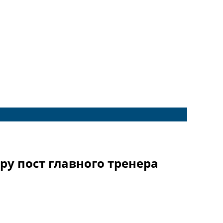
у пост главного тренера