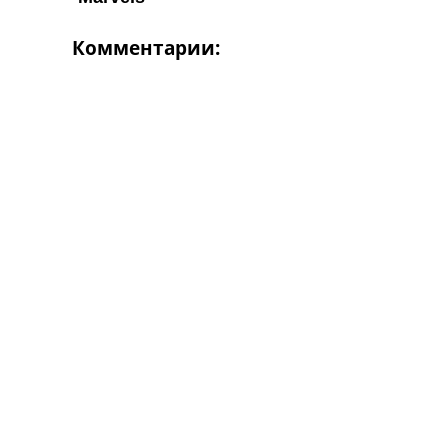
Комментарии: