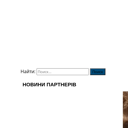
Найти: