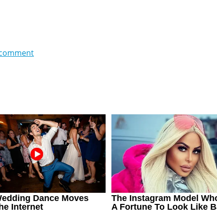
 comment