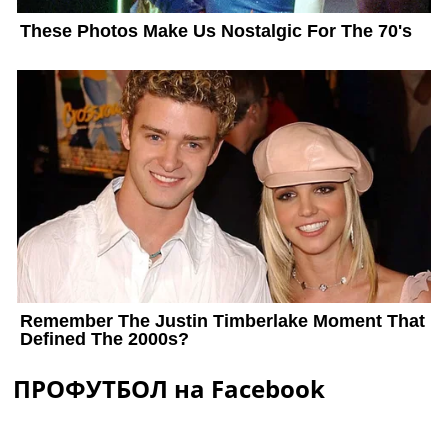
ПРОФУТБОЛ на Facebook