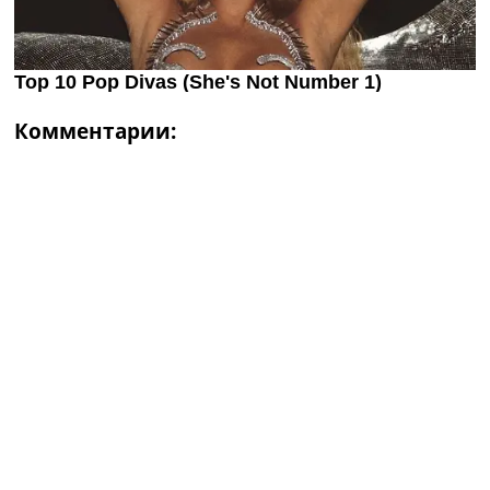
Комментарии: