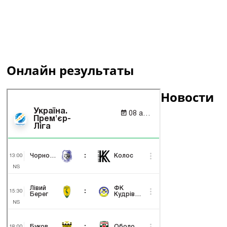
Онлайн результаты
Новости