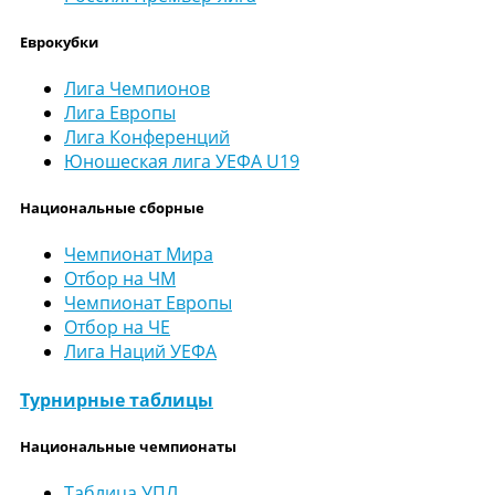
Еврокубки
Лига Чемпионов
Лига Европы
Лига Конференций
Юношеская лига УЕФА U19
Национальные сборные
Чемпионат Мира
Отбор на ЧМ
Чемпионат Европы
Отбор на ЧЕ
Лига Наций УЕФА
Турнирные таблицы
Национальные чемпионаты
Таблица УПЛ