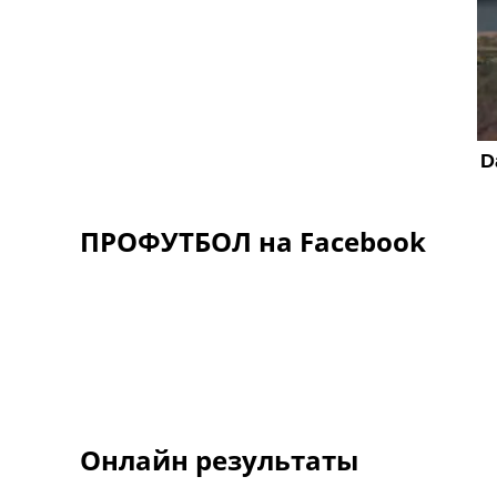
ПРОФУТБОЛ на Facebook
Онлайн результаты