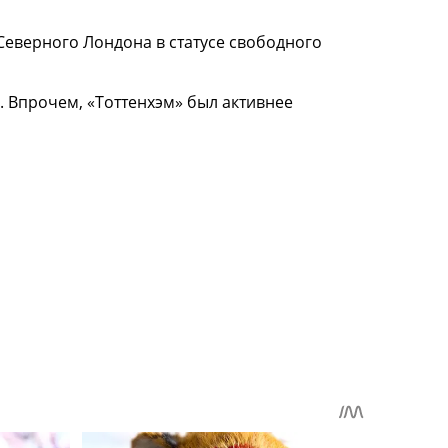
 Северного Лондона в статусе свободного
. Впрочем, «Тоттенхэм» был активнее