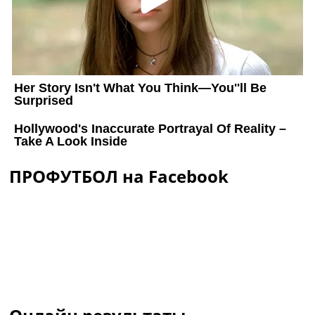
ПРОФУТБОЛ на Facebook