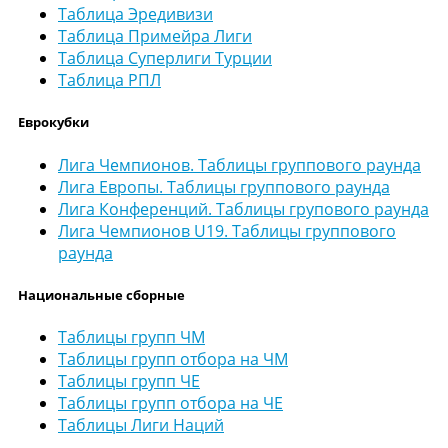
Таблица Эредивизи
Таблица Примейра Лиги
Таблица Суперлиги Турции
Таблица РПЛ
Еврокубки
Лига Чемпионов. Таблицы группового раунда
Лига Европы. Таблицы группового раунда
Лига Конференций. Таблицы групового раунда
Лига Чемпионов U19. Таблицы группового
раунда
Национальные сборные
Таблицы групп ЧМ
Таблицы групп отбора на ЧМ
Таблицы групп ЧЕ
Таблицы групп отбора на ЧЕ
Таблицы Лиги Наций