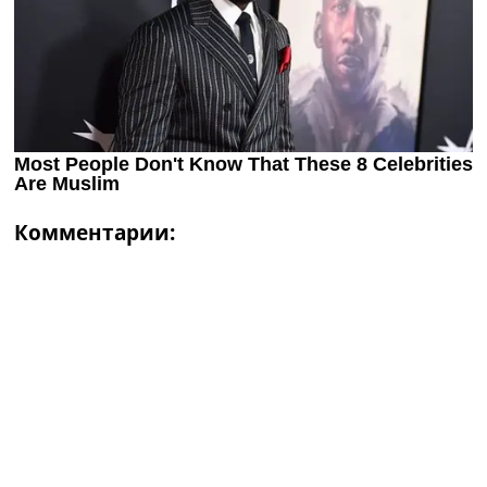
Комментарии: