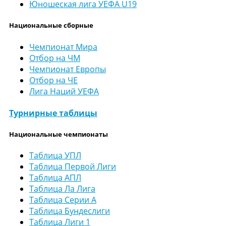
Юношеская лига УЕФА U19
Национальные сборные
Чемпионат Мира
Отбор на ЧМ
Чемпионат Европы
Отбор на ЧЕ
Лига Наций УЕФА
Турнирные таблицы
Национальные чемпионаты
Таблица УПЛ
Таблица Первой Лиги
Таблица АПЛ
Таблица Ла Лига
Таблица Серии А
Таблица Бундеслиги
Таблица Лиги 1