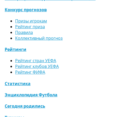
Конкурс прогнозов
Призы игрокам
Рейтинг приза
Правила
Коллективный прогноз
Рейтинги
Рейтинг стран УЕФА
Рейтинг клубов УЕФА
Рейтинг ФИФА
Статистика
Энциклопедия Футбола
Сегодня родились