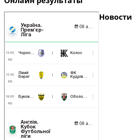
Онлайн результаты
Новости