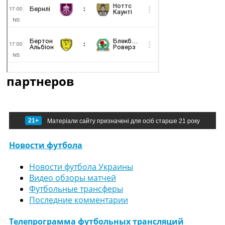
партнеров
21+
Матеріали сайту призначені для осіб старше 21 року
Новости футбола
Новости футбола Украины
Видео обзоры матчей
Футбольные трансферы
Последние комментарии
Телепрограмма футбольных трансляций