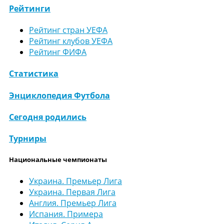
Рейтинги
Рейтинг стран УЕФА
Рейтинг клубов УЕФА
Рейтинг ФИФА
Статистика
Энциклопедия Футбола
Сегодня родились
Турниры
Национальные чемпионаты
Украина. Премьер Лига
Украина. Первая Лига
Англия. Премьер Лига
Испания. Примера