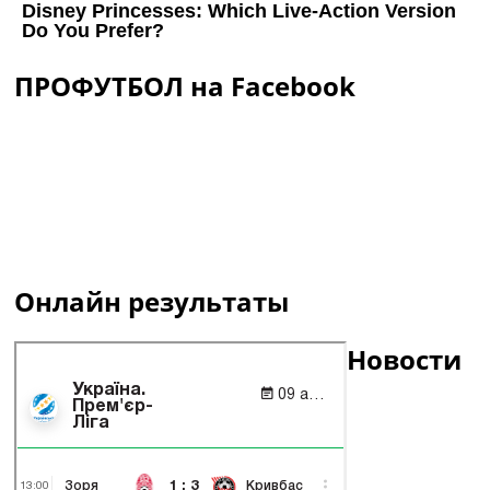
ПРОФУТБОЛ на Facebook
Онлайн результаты
Новости