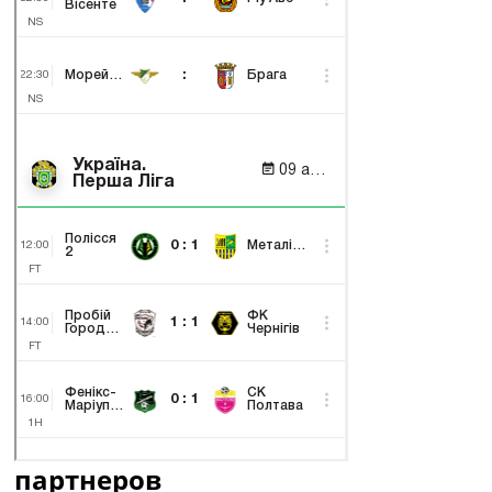
партнеров