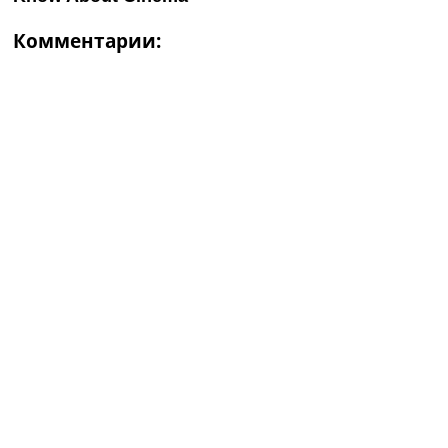
Комментарии: