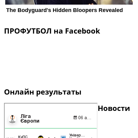
ПРОФУТБОЛ на Facebook
Онлайн результаты
Новости