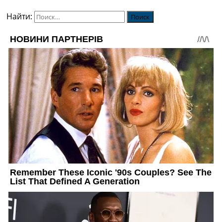
Найти: