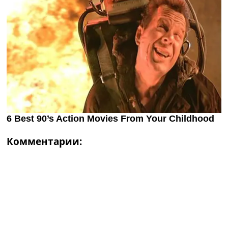
Комментарии: