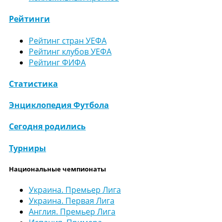
Рейтинги
Рейтинг стран УЕФА
Рейтинг клубов УЕФА
Рейтинг ФИФА
Статистика
Энциклопедия Футбола
Сегодня родились
Турниры
Национальные чемпионаты
Украина. Премьер Лига
Украина. Первая Лига
Англия. Премьер Лига